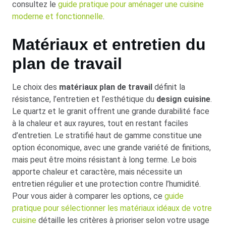
consultez le
guide pratique pour aménager une cuisine
moderne et fonctionnelle
.
Matériaux et entretien du
plan de travail
Le choix des
matériaux plan de travail
définit la
résistance, l’entretien et l’esthétique du
design cuisine
.
Le quartz et le granit offrent une grande durabilité face
à la chaleur et aux rayures, tout en restant faciles
d’entretien. Le stratifié haut de gamme constitue une
option économique, avec une grande variété de finitions,
mais peut être moins résistant à long terme. Le bois
apporte chaleur et caractère, mais nécessite un
entretien régulier et une protection contre l’humidité.
Pour vous aider à comparer les options, ce
guide
pratique pour sélectionner les matériaux idéaux de votre
cuisine
détaille les critères à prioriser selon votre usage