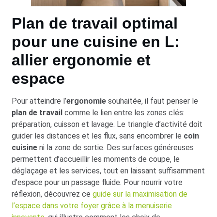
Plan de travail optimal
pour une cuisine en L:
allier ergonomie et
espace
Pour atteindre l’
ergonomie
souhaitée, il faut penser le
plan de travail
comme le lien entre les zones clés:
préparation, cuisson et lavage. Le triangle d’activité doit
guider les distances et les flux, sans encombrer le
coin
cuisine
ni la zone de sortie. Des surfaces généreuses
permettent d’accueillir les moments de coupe, le
déglaçage et les services, tout en laissant suffisamment
d’espace pour un passage fluide. Pour nourrir votre
réflexion, découvrez ce
guide sur la maximisation de
l’espace dans votre foyer grâce à la menuiserie