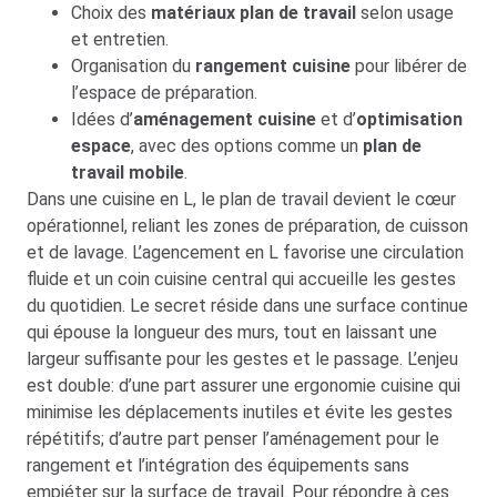
Choix des
matériaux plan de travail
selon usage
et entretien.
Organisation du
rangement cuisine
pour libérer de
l’espace de préparation.
Idées d’
aménagement cuisine
et d’
optimisation
espace
, avec des options comme un
plan de
travail mobile
.
Dans une cuisine en L, le plan de travail devient le cœur
opérationnel, reliant les zones de préparation, de cuisson
et de lavage. L’agencement en L favorise une circulation
fluide et un coin cuisine central qui accueille les gestes
du quotidien. Le secret réside dans une surface continue
qui épouse la longueur des murs, tout en laissant une
largeur suffisante pour les gestes et le passage. L’enjeu
est double: d’une part assurer une ergonomie cuisine qui
minimise les déplacements inutiles et évite les gestes
répétitifs; d’autre part penser l’aménagement pour le
rangement et l’intégration des équipements sans
empiéter sur la surface de travail. Pour répondre à ces