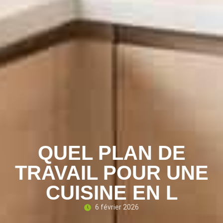
QUEL PLAN DE
TRAVAIL POUR UNE
CUISINE EN L
6 février 2026