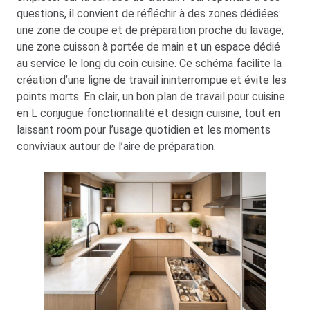
questions, il convient de réfléchir à des zones dédiées:
une zone de coupe et de préparation proche du lavage,
une zone cuisson à portée de main et un espace dédié
au service le long du coin cuisine. Ce schéma facilite la
création d’une ligne de travail ininterrompue et évite les
points morts. En clair, un bon plan de travail pour cuisine
en L conjugue fonctionnalité et design cuisine, tout en
laissant room pour l’usage quotidien et les moments
conviviaux autour de l’aire de préparation.