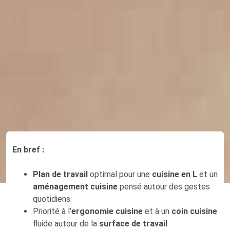
En bref :
Plan de travail
optimal pour une
cuisine en L
et un
aménagement cuisine
pensé autour des gestes
quotidiens.
Priorité à l’
ergonomie cuisine
et à un
coin cuisine
fluide autour de la
surface de travail
.