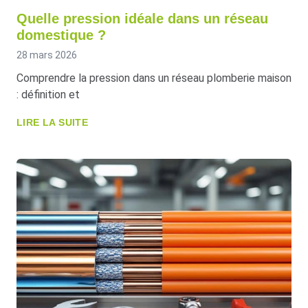
Quelle pression idéale dans un réseau
domestique ?
28 mars 2026
Comprendre la pression dans un réseau plomberie maison
: définition et
LIRE LA SUITE