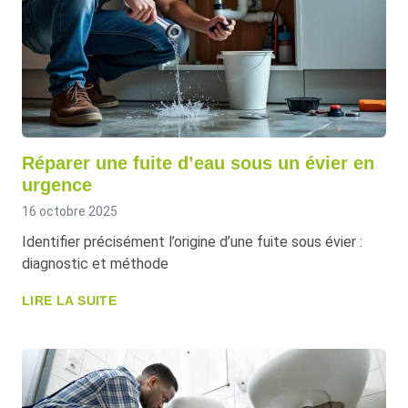
Réparer une fuite d’eau sous un évier en
urgence
16 octobre 2025
Identifier précisément l’origine d’une fuite sous évier :
diagnostic et méthode
LIRE LA SUITE