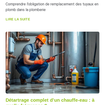
Comprendre l’obligation de remplacement des tuyaux en
plomb dans la plomberie
LIRE LA SUITE
Détartrage complet d’un chauffe-eau : à