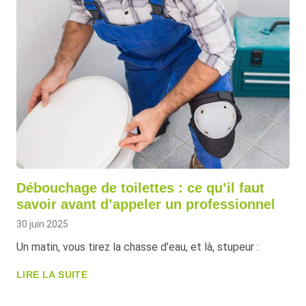
Débouchage de toilettes : ce qu’il faut
savoir avant d’appeler un professionnel
30 juin 2025
Un matin, vous tirez la chasse d’eau, et là, stupeur :
LIRE LA SUITE