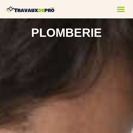
PLOMBERIE