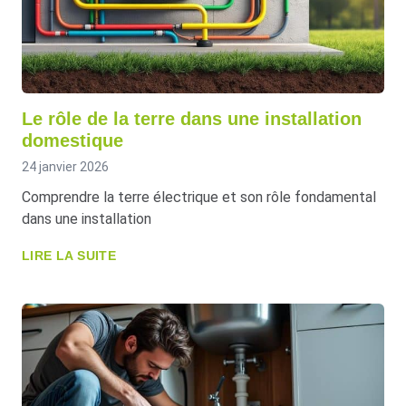
Le rôle de la terre dans une installation
domestique
24 janvier 2026
Comprendre la terre électrique et son rôle fondamental
dans une installation
LIRE LA SUITE