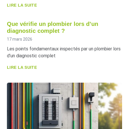
LIRE LA SUITE
Que vérifie un plombier lors d’un
diagnostic complet ?
17 mars 2026
Les points fondamentaux inspectés par un plombier lors
d’un diagnostic complet
LIRE LA SUITE