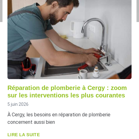
Réparation de plomberie à Cergy : zoom
sur les interventions les plus courantes
5 juin 2026
À Cergy, les besoins en réparation de plomberie
concernent aussi bien
LIRE LA SUITE