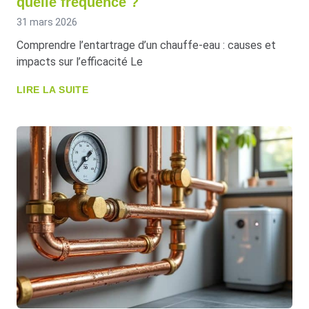
quelle fréquence ?
31 mars 2026
Comprendre l’entartrage d’un chauffe-eau : causes et
impacts sur l’efficacité Le
LIRE LA SUITE