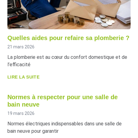
Quelles aides pour refaire sa plomberie ?
21 mars 2026
La plomberie est au cœur du confort domestique et de
l’efficacité
LIRE LA SUITE
Normes à respecter pour une salle de
bain neuve
19 mars 2026
Normes électriques indispensables dans une salle de
bain neuve pour garantir