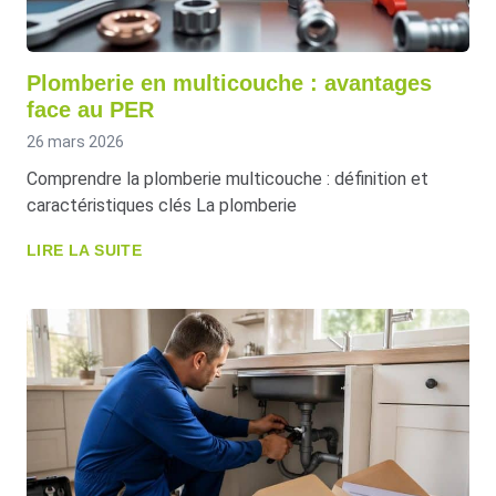
Plomberie en multicouche : avantages
face au PER
26 mars 2026
Comprendre la plomberie multicouche : définition et
caractéristiques clés La plomberie
LIRE LA SUITE