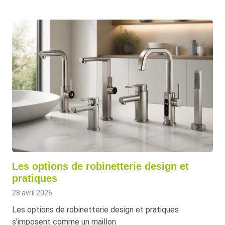
Les options de robinetterie design et
pratiques
28 avril 2026
Les options de robinetterie design et pratiques
s’imposent comme un maillon