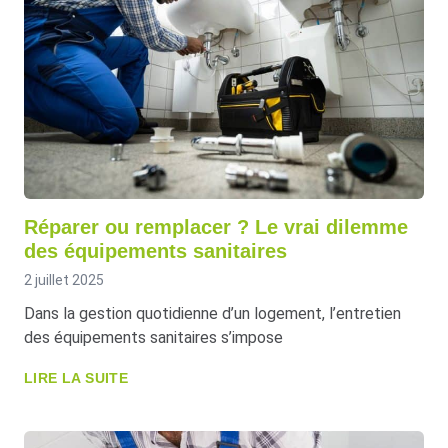
Réparer ou remplacer ? Le vrai dilemme
des équipements sanitaires
2 juillet 2025
Dans la gestion quotidienne d’un logement, l’entretien
des équipements sanitaires s’impose
LIRE LA SUITE