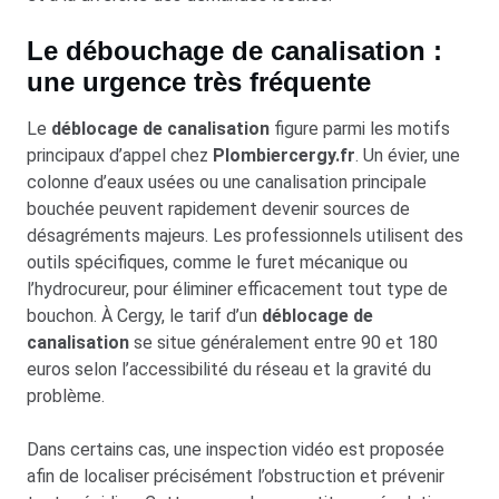
Le débouchage de canalisation :
une urgence très fréquente
Le
déblocage de canalisation
figure parmi les motifs
principaux d’appel chez
Plombiercergy.fr
. Un évier, une
colonne d’eaux usées ou une canalisation principale
bouchée peuvent rapidement devenir sources de
désagréments majeurs. Les professionnels utilisent des
outils spécifiques, comme le furet mécanique ou
l’hydrocureur, pour éliminer efficacement tout type de
bouchon. À Cergy, le tarif d’un
déblocage de
canalisation
se situe généralement entre 90 et 180
euros selon l’accessibilité du réseau et la gravité du
problème.
Dans certains cas, une inspection vidéo est proposée
afin de localiser précisément l’obstruction et prévenir