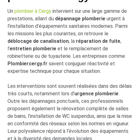
Un
plombier à Cergy
intervient sur une large gamme de
prestations, allant du
dépannage plomberie
urgent à
l’installation d’équipements sanitaires modernes. Parmi
les missions les plus courantes, on retrouve le
déblocage de canalisation
, la
réparation de fuite
,
l’
entretien plomberie
et le remplacement de
robinetterie ou de tuyauterie. Les entreprises comme
Plombiercergy.fr
savent conjuguer réactivité et
expertise technique pour chaque situation.
Les interventions sont souvent réalisées dans des délais
très courts, notamment lors d’
urgence plomberie
.
Outre les dépannages ponctuels, ces professionnels
proposent également la rénovation complète de salles
de bains, l’installation de WC suspendus, ainsi que la mise
en conformité des réseaux selon les normes en vigueur.
Leur polyvalence répond à l’évolution des équipements
et à la diversité des demandes locales.