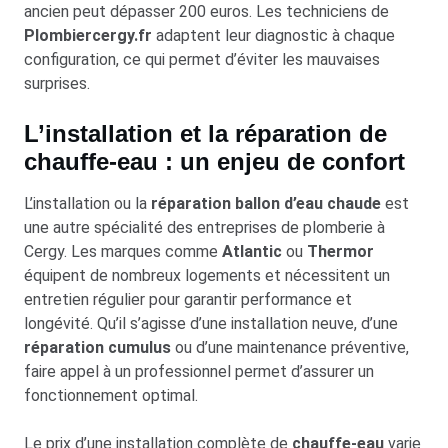
ancien peut dépasser 200 euros. Les techniciens de
Plombiercergy.fr
adaptent leur diagnostic à chaque
configuration, ce qui permet d’éviter les mauvaises
surprises.
L’installation et la réparation de
chauffe-eau : un enjeu de confort
L’installation ou la
réparation ballon d’eau chaude
est
une autre spécialité des entreprises de plomberie à
Cergy. Les marques comme
Atlantic
ou
Thermor
équipent de nombreux logements et nécessitent un
entretien régulier pour garantir performance et
longévité. Qu’il s’agisse d’une installation neuve, d’une
réparation cumulus
ou d’une maintenance préventive,
faire appel à un professionnel permet d’assurer un
fonctionnement optimal.
Le prix d’une installation complète de
chauffe-eau
varie