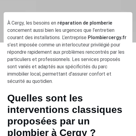
À Cergy, les besoins en
réparation de plomberie
concernent aussi bien les urgences que l’entretien
courant des installations. L’entreprise
Plombiercergy.fr
s’est imposée comme un interlocuteur privilégié pour
répondre rapidement aux problèmes rencontrés par les
particuliers et professionnels. Les services proposés
sont variés et adaptés aux spécificités du parc
immobilier local, permettant d’assurer confort et
sécurité au quotidien.
Quelles sont les
interventions classiques
proposées par un
plombier à Cergy ?