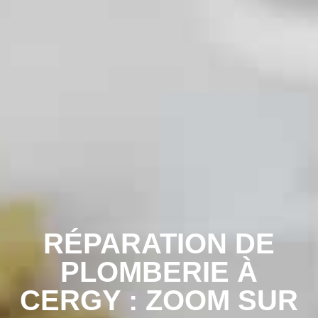
RÉPARATION DE
PLOMBERIE À
CERGY : ZOOM SUR