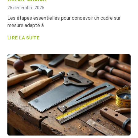
25 décembre 2025
Les étapes essentielles pour concevoir un cadre sur
mesure adapté à
LIRE LA SUITE