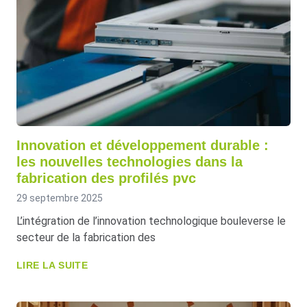
Innovation et développement durable :
les nouvelles technologies dans la
fabrication des profilés pvc
29 septembre 2025
L’intégration de l’innovation technologique bouleverse le
secteur de la fabrication des
LIRE LA SUITE