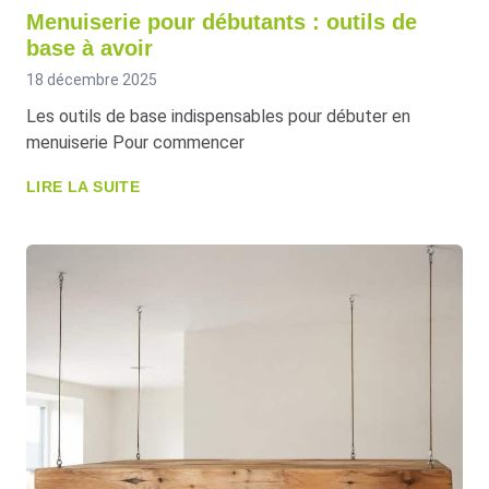
Menuiserie pour débutants : outils de
base à avoir
18 décembre 2025
Les outils de base indispensables pour débuter en
menuiserie Pour commencer
LIRE LA SUITE