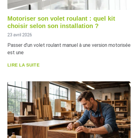
Motoriser son volet roulant : quel kit
choisir selon son installation ?
23 avril 2026
Passer d’un volet roulant manuel à une version motorisée
est une
LIRE LA SUITE