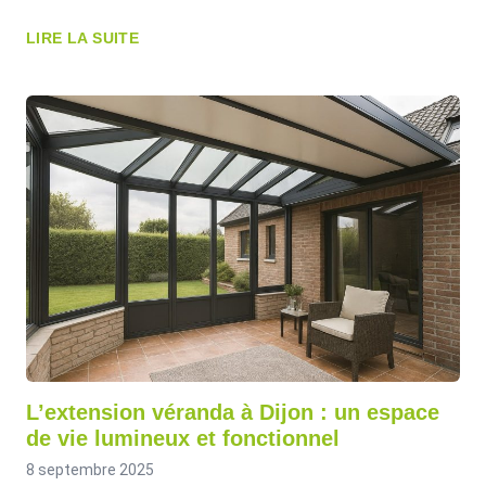
LIRE LA SUITE
L’extension véranda à Dijon : un espace
de vie lumineux et fonctionnel
8 septembre 2025