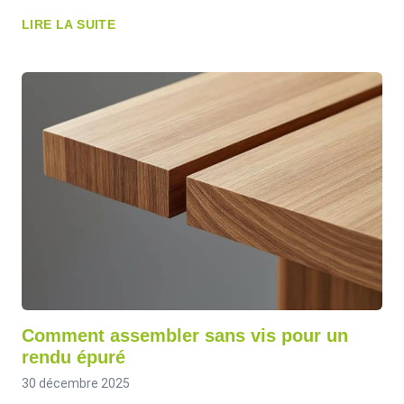
LIRE LA SUITE
Comment assembler sans vis pour un
rendu épuré
30 décembre 2025