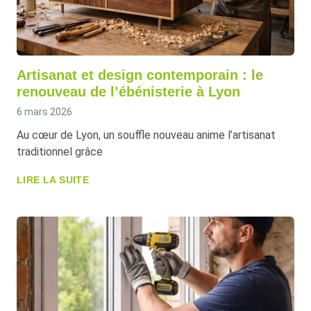
Artisanat et design contemporain : le
renouveau de l’ébénisterie à Lyon
6 mars 2026
Au cœur de Lyon, un souffle nouveau anime l’artisanat
traditionnel grâce
LIRE LA SUITE