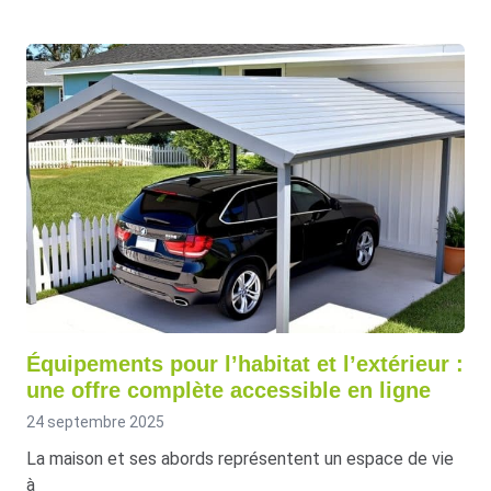
Équipements pour l’habitat et l’extérieur :
une offre complète accessible en ligne
24 septembre 2025
La maison et ses abords représentent un espace de vie
à