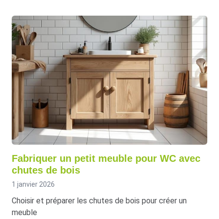
Fabriquer un petit meuble pour WC avec
chutes de bois
1 janvier 2026
Choisir et préparer les chutes de bois pour créer un
meuble