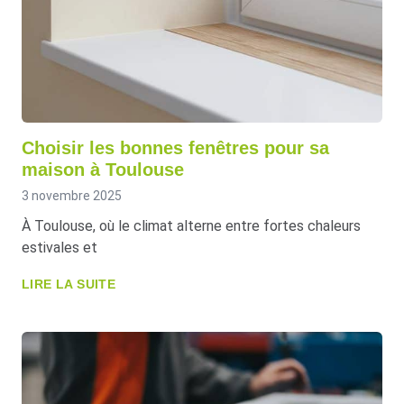
Choisir les bonnes fenêtres pour sa
maison à Toulouse
3 novembre 2025
À Toulouse, où le climat alterne entre fortes chaleurs
estivales et
LIRE LA SUITE