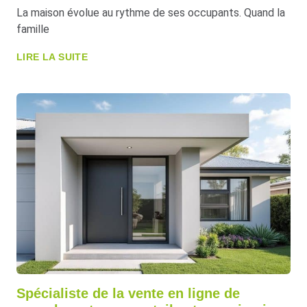
La maison évolue au rythme de ses occupants. Quand la
famille
LIRE LA SUITE
Spécialiste de la vente en ligne de