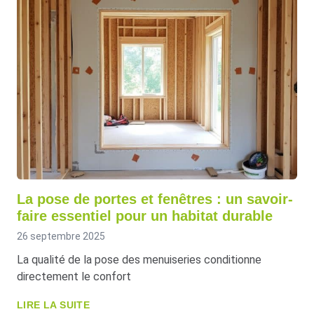
La pose de portes et fenêtres : un savoir-
faire essentiel pour un habitat durable
26 septembre 2025
La qualité de la pose des menuiseries conditionne
directement le confort
LIRE LA SUITE