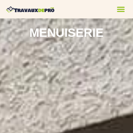
MENUISERIE