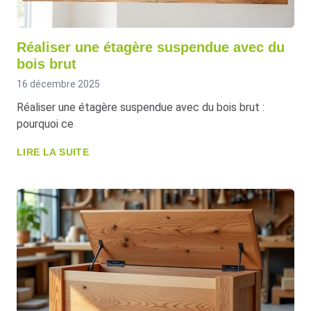
Réaliser une étagère suspendue avec du
bois brut
16 décembre 2025
Réaliser une étagère suspendue avec du bois brut :
pourquoi ce
LIRE LA SUITE