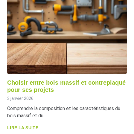
Choisir entre bois massif et contreplaqué
pour ses projets
3 janvier 2026
Comprendre la composition et les caractéristiques du
bois massif et du
LIRE LA SUITE