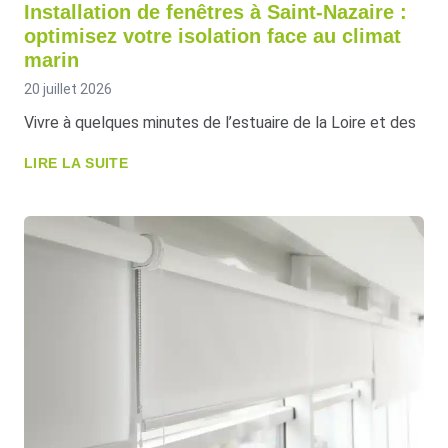
Installation de fenêtres à Saint-Nazaire :
optimisez votre isolation face au climat
marin
20 juillet 2026
Vivre à quelques minutes de l’estuaire de la Loire et des
LIRE LA SUITE