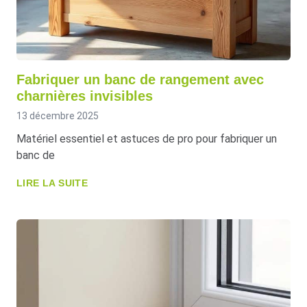
Fabriquer un banc de rangement avec
charnières invisibles
13 décembre 2025
Matériel essentiel et astuces de pro pour fabriquer un
banc de
LIRE LA SUITE