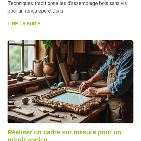
Techniques traditionnelles d’assemblage bois sans vis
pour un rendu épuré Dans
LIRE LA SUITE
Réaliser un cadre sur mesure pour un
miroir ancien