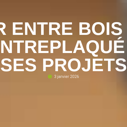
R ENTRE BOIS
ONTREPLAQUÉ
SES PROJETS
3 janvier 2026