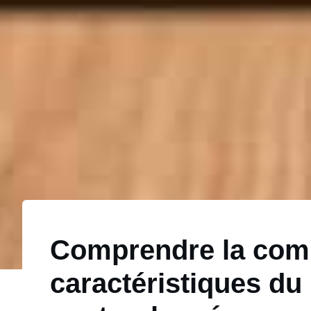
Comprendre la comp
caractéristiques du