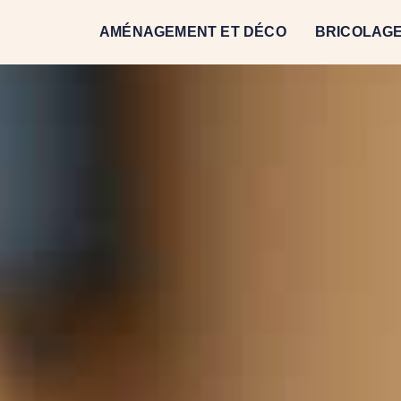
AMÉNAGEMENT ET DÉCO
BRICOLAGE