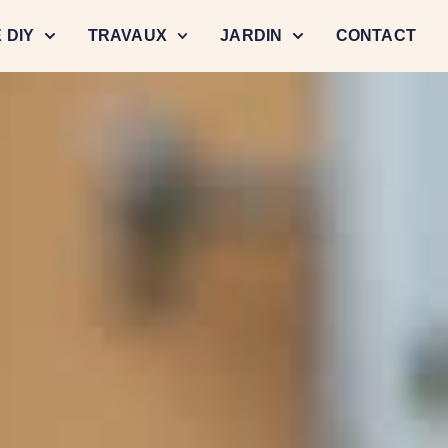
 DIY
TRAVAUX
JARDIN
CONTACT