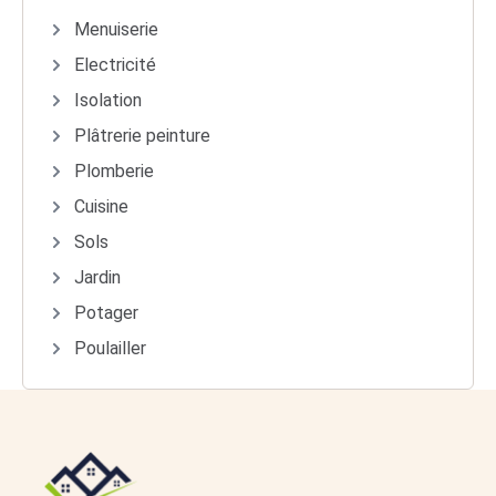
Menuiserie
Electricité
Isolation
Plâtrerie peinture
Plomberie
Cuisine
Sols
Jardin
Potager
Poulailler