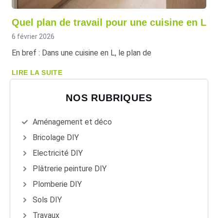
Quel plan de travail pour une cuisine en L
6 février 2026
En bref : Dans une cuisine en L, le plan de
LIRE LA SUITE
NOS RUBRIQUES
Aménagement et déco
Bricolage DIY
Electricité DIY
Plâtrerie peinture DIY
Plomberie DIY
Sols DIY
Travaux