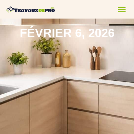
FÉVRIER 6, 2026