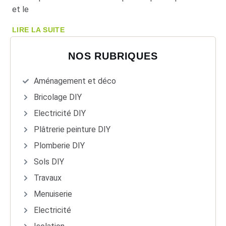
et le
LIRE LA SUITE
NOS RUBRIQUES
Aménagement et déco
Bricolage DIY
Electricité DIY
Plâtrerie peinture DIY
Plomberie DIY
Sols DIY
Travaux
Menuiserie
Electricité