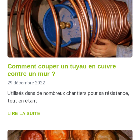
Comment couper un tuyau en cuivre
contre un mur ?
29 décembre 2022
Utilisés dans de nombreux chantiers pour sa résistance,
tout en étant
LIRE LA SUITE