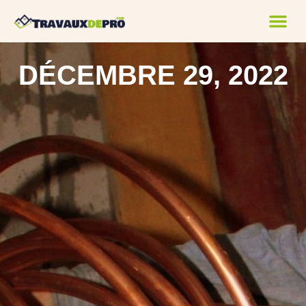
DÉCEMBRE 29, 2022