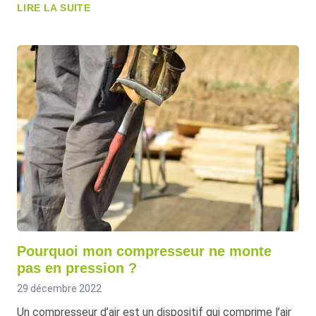
LIRE LA SUITE
Pourquoi mon compresseur ne monte
pas en pression ?
29 décembre 2022
Un compresseur d’air est un dispositif qui comprime l’air