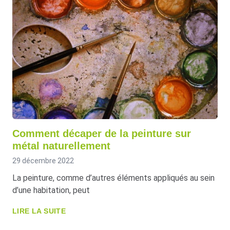
Comment décaper de la peinture sur
métal naturellement
29 décembre 2022
La peinture, comme d’autres éléments appliqués au sein
d’une habitation, peut
LIRE LA SUITE