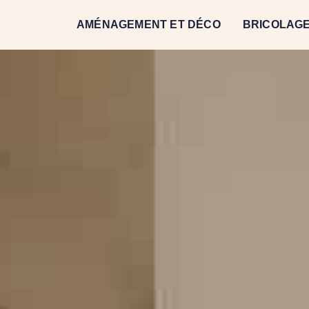
AMÉNAGEMENT ET DÉCO
BRICOLAGE