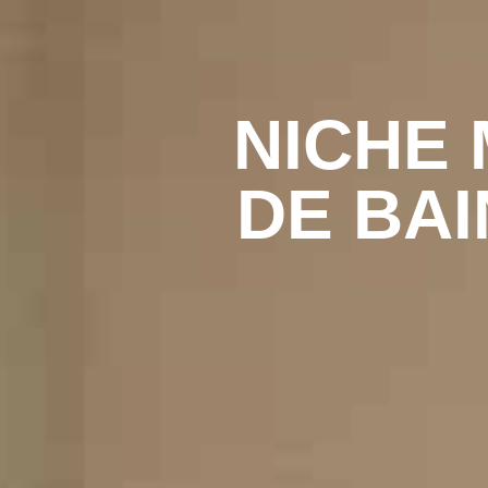
NICHE
DE BAI