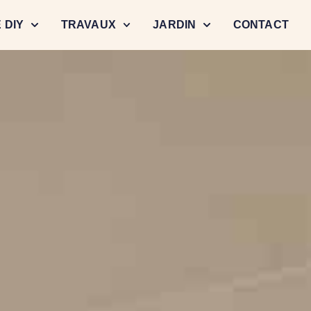
 DIY
TRAVAUX
JARDIN
CONTACT