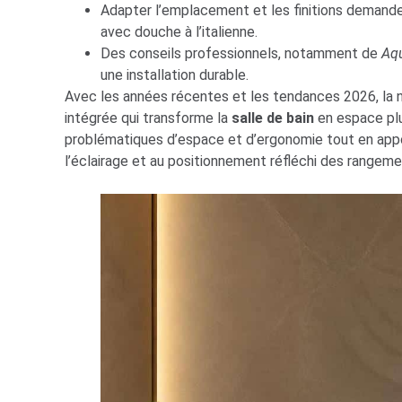
Adapter l’emplacement et les finitions demande
avec douche à l’italienne.
Des conseils professionnels, notamment de
Aq
une installation durable.
Avec les années récentes et les tendances 2026, la n
intégrée qui transforme la
salle de bain
en espace plu
problématiques d’espace et d’ergonomie tout en appo
l’éclairage et au positionnement réfléchi des rangeme