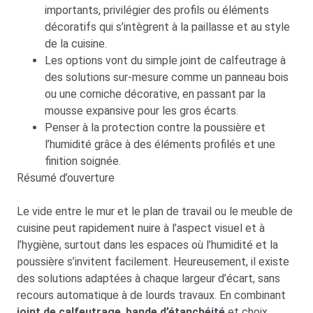
importants, privilégier des profils ou éléments
décoratifs qui s’intègrent à la paillasse et au style
de la cuisine.
Les options vont du simple joint de calfeutrage à
des solutions sur-mesure comme un panneau bois
ou une corniche décorative, en passant par la
mousse expansive pour les gros écarts.
Penser à la protection contre la poussière et
l’humidité grâce à des éléments profilés et une
finition soignée.
Résumé d’ouverture
Le vide entre le mur et le plan de travail ou le meuble de
cuisine peut rapidement nuire à l’aspect visuel et à
l’hygiène, surtout dans les espaces où l’humidité et la
poussière s’invitent facilement. Heureusement, il existe
des solutions adaptées à chaque largeur d’écart, sans
recours automatique à de lourds travaux. En combinant
joint de calfeutrage
,
bande d’étanchéité
et choix