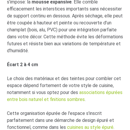
s’impose: la
mousse expansive
. Elle comble
efficacement les interstices importants sans nécessiter
de support continu en dessous. Après séchage, elle peut
être coupée à hauteur et peinte ou recouverte d’un
champlat (bois, alu, PVC) pour une intégration parfaite
dans votre décor. Cette méthode évite les déformations
futures et résiste bien aux variations de température et
d’humidité.
Écart 2 à 4 cm
Le choix des matériaux et des teintes pour combler cet
espace dépend fortement de votre style de cuisine,
notamment si vous optez pour des
associations épurées
entre bois naturel et finitions sombres
.
Cette organisation épurée de l'espace s'inscrit
parfaitement dans une démarche de design épuré et
fonctionnel, comme dans les
cuisines au style épuré
.