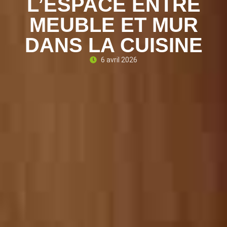
L’ESPACE ENTRE
MEUBLE ET MUR
DANS LA CUISINE
6 avril 2026