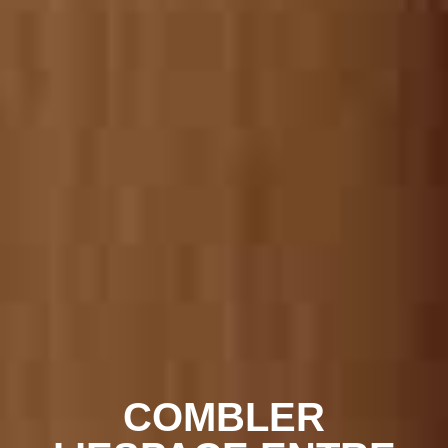
COMBLER