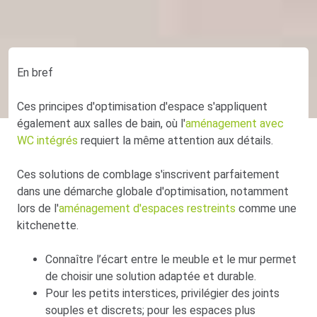
En bref
Ces principes d'optimisation d'espace s'appliquent
également aux salles de bain, où l'
aménagement avec
WC intégrés
requiert la même attention aux détails.
Ces solutions de comblage s'inscrivent parfaitement
dans une démarche globale d'optimisation, notamment
lors de l'
aménagement d'espaces restreints
comme une
kitchenette.
Connaître l’écart entre le meuble et le mur permet
de choisir une solution adaptée et durable.
Pour les petits interstices, privilégier des joints
souples et discrets; pour les espaces plus