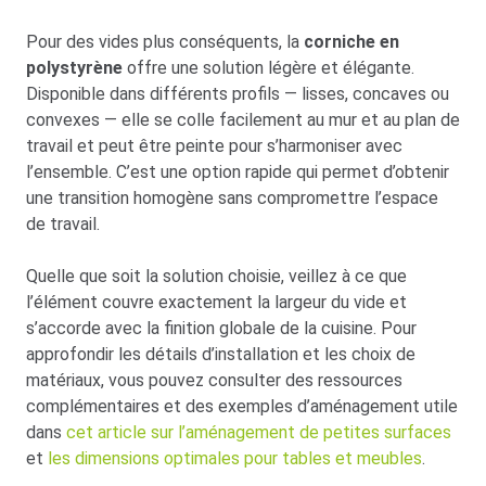
Pour des vides plus conséquents, la
corniche en
polystyrène
offre une solution légère et élégante.
Disponible dans différents profils — lisses, concaves ou
convexes — elle se colle facilement au mur et au plan de
travail et peut être peinte pour s’harmoniser avec
l’ensemble. C’est une option rapide qui permet d’obtenir
une transition homogène sans compromettre l’espace
de travail.
Quelle que soit la solution choisie, veillez à ce que
l’élément couvre exactement la largeur du vide et
s’accorde avec la finition globale de la cuisine. Pour
approfondir les détails d’installation et les choix de
matériaux, vous pouvez consulter des ressources
complémentaires et des exemples d’aménagement utile
dans
cet article sur l’aménagement de petites surfaces
et
les dimensions optimales pour tables et meubles
.