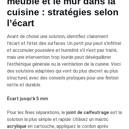
meuble et le mur dans la
cuisine : stratégies selon
l’écart
Avant de choisir une solution, identifiez clairement
l’écart et l’état des surfaces. Un petit jour peut s’infiltrer
et accumuler poussière et humidité s’il n’est pas traité,
mais une intervention trop lourde peut déséquilibrer
l’esthétique générale ou la ventilation de la cuisine. Voici
des solutions adaptées qui vont du plus discret au plus
structurel, avec des conseils pratiques pour une finition
nette et durable.
Écart jusqu’à 5 mm
Pour les fines séparations, le
joint de calfeutrage
est la
solution la plus simple et rapide. Utilisez un mastic
acrylique
en cartouche, appliquez le cordon après