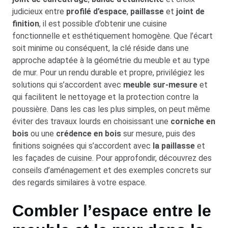
judicieux entre
profilé d’espace
,
paillasse
et
joint de
finition
, il est possible d’obtenir une cuisine
fonctionnelle et esthétiquement homogène. Que l’écart
soit minime ou conséquent, la clé réside dans une
approche adaptée à la géométrie du meuble et au type
de mur. Pour un rendu durable et propre, privilégiez les
solutions qui s’accordent avec
meuble sur-mesure
et
qui facilitent le nettoyage et la protection contre la
poussière. Dans les cas les plus simples, on peut même
éviter des travaux lourds en choisissant une
corniche en
bois
ou une
crédence en bois
sur mesure, puis des
finitions soignées qui s’accordent avec
la paillasse
et
les façades de cuisine. Pour approfondir, découvrez des
conseils d’aménagement et des exemples concrets sur
des regards similaires à votre espace.
Combler l’espace entre le