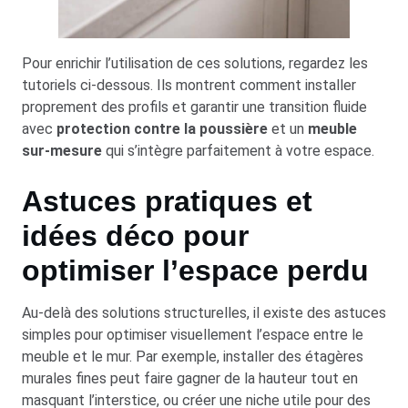
Pour enrichir l’utilisation de ces solutions, regardez les
tutoriels ci-dessous. Ils montrent comment installer
proprement des profils et garantir une transition fluide
avec
protection contre la poussière
et un
meuble
sur-mesure
qui s’intègre parfaitement à votre espace.
Astuces pratiques et
idées déco pour
optimiser l’espace perdu
Au-delà des solutions structurelles, il existe des astuces
simples pour optimiser visuellement l’espace entre le
meuble et le mur. Par exemple, installer des étagères
murales fines peut faire gagner de la hauteur tout en
masquant l’interstice, ou créer une niche utile pour des