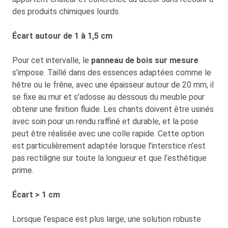
des produits chimiques lourds.
Écart autour de 1 à 1,5 cm
Pour cet intervalle, le
panneau de bois sur mesure
s’impose. Taillé dans des essences adaptées comme le
hêtre ou le frêne, avec une épaisseur autour de 20 mm, il
se fixe au mur et s’adosse au dessous du meuble pour
obtenir une finition fluide. Les chants doivent être usinés
avec soin pour un rendu raffiné et durable, et la pose
peut être réalisée avec une colle rapide. Cette option
est particulièrement adaptée lorsque l’interstice n’est
pas rectiligne sur toute la longueur et que l’esthétique
prime.
Écart > 1 cm
Lorsque l’espace est plus large, une solution robuste