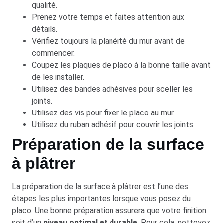
qualité.
Prenez votre temps et faites attention aux
détails.
Vérifiez toujours la planéité du mur avant de
commencer.
Coupez les plaques de placo à la bonne taille avant
de les installer.
Utilisez des bandes adhésives pour sceller les
joints.
Utilisez des vis pour fixer le placo au mur.
Utilisez du ruban adhésif pour couvrir les joints.
Préparation de la surface
à plâtrer
La préparation de la surface à plâtrer est l’une des
étapes les plus importantes lorsque vous posez du
placo. Une bonne préparation assurera que votre finition
soit d’un
niveau optimal et durable
. Pour cela, nettoyez