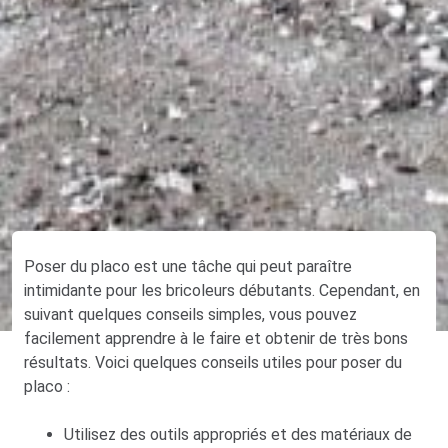
Poser du placo est une tâche qui peut paraître
intimidante pour les bricoleurs débutants. Cependant, en
suivant quelques conseils simples, vous pouvez
facilement apprendre à le faire et obtenir de très bons
résultats. Voici quelques conseils utiles pour poser du
placo :
Utilisez des outils appropriés et des matériaux de