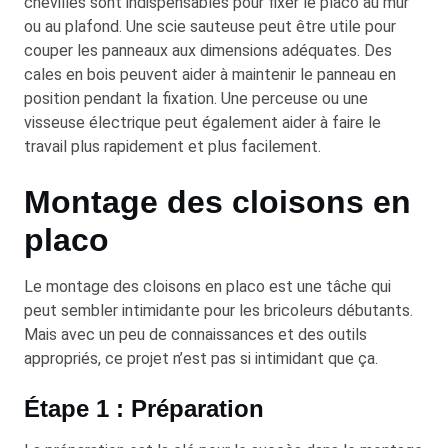
chevilles sont indispensables pour fixer le placo au mur
ou au plafond. Une scie sauteuse peut être utile pour
couper les panneaux aux dimensions adéquates. Des
cales en bois peuvent aider à maintenir le panneau en
position pendant la fixation. Une perceuse ou une
visseuse électrique peut également aider à faire le
travail plus rapidement et plus facilement.
Montage des cloisons en
placo
Le montage des cloisons en placo est une tâche qui
peut sembler intimidante pour les bricoleurs débutants.
Mais avec un peu de connaissances et des outils
appropriés, ce projet n’est pas si intimidant que ça.
Étape 1 : Préparation