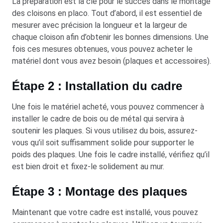
La préparation est la clé pour le succès dans le montage
des cloisons en placo. Tout d’abord, il est essentiel de
mesurer avec précision la longueur et la largeur de
chaque cloison afin d’obtenir les bonnes dimensions. Une
fois ces mesures obtenues, vous pouvez acheter le
matériel dont vous avez besoin (plaques et accessoires).
Étape 2 : Installation du cadre
Une fois le matériel acheté, vous pouvez commencer à
installer le cadre de bois ou de métal qui servira à
soutenir les plaques. Si vous utilisez du bois, assurez-
vous qu’il soit suffisamment solide pour supporter le
poids des plaques. Une fois le cadre installé, vérifiez qu’il
est bien droit et fixez-le solidement au mur.
Étape 3 : Montage des plaques
Maintenant que votre cadre est installé, vous pouvez