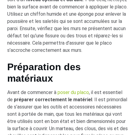
bien la surface avant de commencer à appliquer le placo.
Utilisez un chiffon humide et une éponge pour enlever la
poussière et les saletés qui se sont accumulées sur la
paroi. Ensuite, vérifiez que les murs ne présentent aucun
défaut tel qu’une fissure ou des trous et réparez-les si
nécessaire. Cela permettra d’assurer que le placo
s’accroche correctement aux murs.
Préparation des
matériaux
Avant de commencer à
poser du placo
, il est essentiel
de
préparer correctement le matériel
. Il est primordial
de s’assurer que les outils et accessoires nécessaires
sont à portée de main, que tous les matériaux qui vont
être utilisés sont en bon état et bien dimensionnés pour
la surface à couvrir. Un marteau, des clous, des vis et des