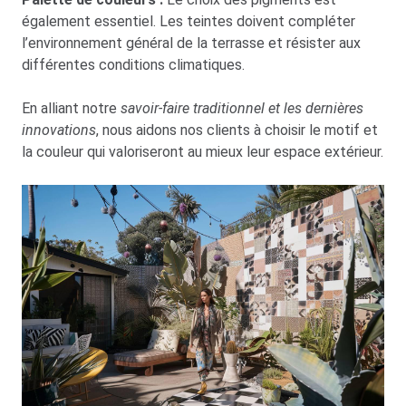
également essentiel. Les teintes doivent compléter
l’environnement général de la terrasse et résister aux
différentes conditions climatiques.
En alliant notre
savoir-faire traditionnel et les dernières
innovations
, nous aidons nos clients à choisir le motif et
la couleur qui valoriseront au mieux leur espace extérieur.