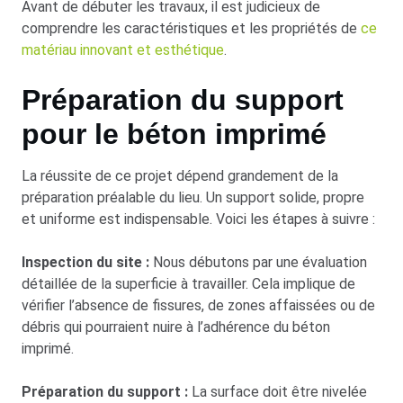
Avant de débuter les travaux, il est judicieux de
comprendre les caractéristiques et les propriétés de
ce
matériau innovant et esthétique
.
Préparation du support
pour le béton imprimé
La réussite de ce projet dépend grandement de la
préparation préalable du lieu. Un support solide, propre
et uniforme est indispensable. Voici les étapes à suivre :
Inspection du site :
Nous débutons par une évaluation
détaillée de la superficie à travailler. Cela implique de
vérifier l’absence de fissures, de zones affaissées ou de
débris qui pourraient nuire à l’adhérence du béton
imprimé.
Préparation du support :
La surface doit être nivelée