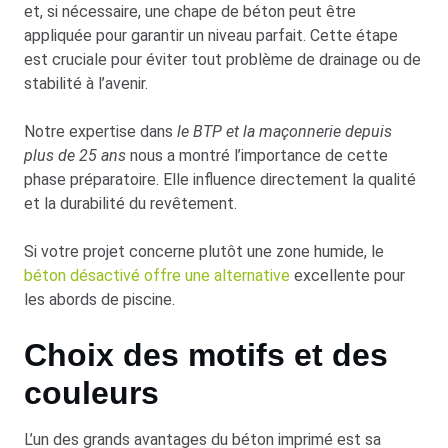
et, si nécessaire, une chape de béton peut être
appliquée pour garantir un niveau parfait. Cette étape
est cruciale pour éviter tout problème de drainage ou de
stabilité à l’avenir.
Notre expertise dans
le BTP et la maçonnerie depuis
plus de 25 ans
nous a montré l’importance de cette
phase préparatoire. Elle influence directement la qualité
et la durabilité du revêtement.
Si votre projet concerne plutôt une zone humide, le
béton désactivé offre une alternative
excellente pour
les abords de piscine.
Choix des motifs et des
couleurs
L’un des grands avantages du béton imprimé est sa