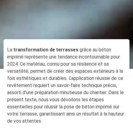
La
transformation de terrasses
grâce au béton
imprimé représente une tendance incontournable pour
2024. Ce matériau, connu pour sa résilience et sa
versatilité, permet de créer des espaces extérieurs à la
fois esthétiques et durables. L’application réussie de ce
revêtement requiert un savoir-faire technique précis,
assorti d’une préparation minutieuse du chantier. Dans le
présent texte, nous vous dévoilons les étapes
essentielles pour réussir la pose de béton imprimé sur
votre terrasse, garantissant ainsi un résultat à la hauteur
de vos attentes.