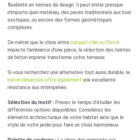
flexibilité en termes de design. Il peut imiter presque
n’importe quel matériau, des pavés traditionnels aux bois
exotiques, ou encore des formes géométriques
complexes.
De même que le choix entre
parquet clair ou foncé
impacte l'ambiance d'une pièce, la sélection des teintes
de béton imprimé transforme votre terrasse.
Si vous recherchez une alternative tout aussi durable, le
béton désactivé offre également
une excellente
résistance aux intempéries.
Sélection du motif :
Prenez le temps d’étudier les
différentes options disponibles. Considérez les
éléments architecturaux de votre habitat ainsi que le
style de votre jardin pour faire un choix harmonieux.
Palette de couleurs :
Le choix des pigments est