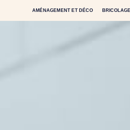
AMÉNAGEMENT ET DÉCO
BRICOLAGE