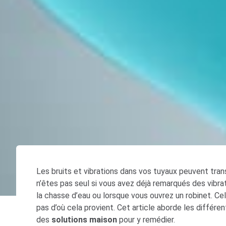
Les bruits et vibrations dans vos tuyaux peuvent tra
n’êtes pas seul si vous avez déjà remarqués des vibra
la chasse d’eau ou lorsque vous ouvrez un robinet. Cel
pas d’où cela provient. Cet article aborde les différe
des
solutions maison
pour y remédier.