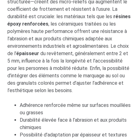
structurée—créent des micro-reliefs qui augmentent le
coefficient de frottement et résistent à l’usure. La
durabilité est cruciale: les matériaux tels que les
résines
époxy renforcées
, les céramiques traitées ou les
polymères haute performance offrent une résistance à
l’abrasion et aux produits chimiques adaptée aux
environnements industriels et agroalimentaires. Le choix
de l’
épaisseur
du revêtement, généralement entre 2 et
5 mm, influence à la fois la longévité et l’accessibilité
pour les personnes à mobilité réduite. Enfin, la possibilité
d’intégrer des éléments comme le marquage au sol ou
des granulats colorés permet d’ajuster l’adhérence et
l’esthétique selon les besoins.
Adhérence renforcée même sur surfaces mouillées
ou grasses
Durabilité élevée face à l’abrasion et aux produits
chimiques
Possibilité d’adaptation par épaisseur et textures