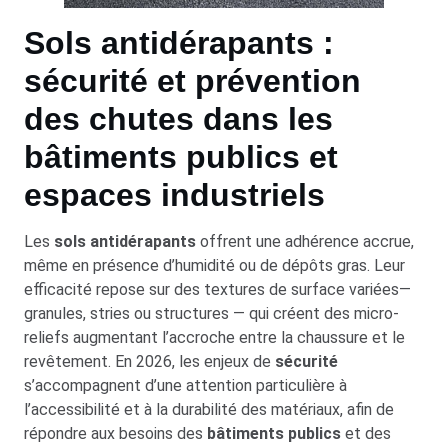
Sols antidérapants :
sécurité et prévention
des chutes dans les
bâtiments publics et
espaces industriels
Les
sols antidérapants
offrent une adhérence accrue,
même en présence d’humidité ou de dépôts gras. Leur
efficacité repose sur des textures de surface variées—
granules, stries ou structures — qui créent des micro-
reliefs augmentant l’accroche entre la chaussure et le
revêtement. En 2026, les enjeux de
sécurité
s’accompagnent d’une attention particulière à
l’accessibilité et à la durabilité des matériaux, afin de
répondre aux besoins des
bâtiments publics
et des