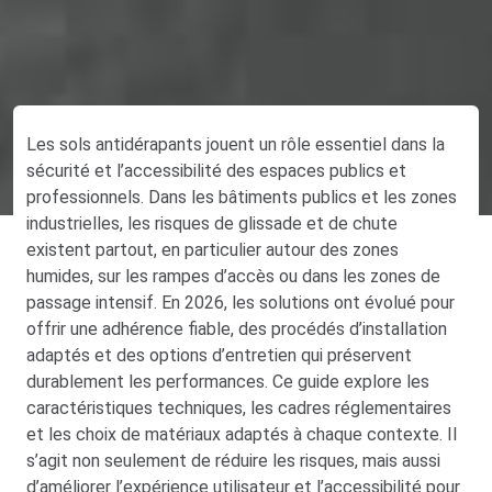
Les sols antidérapants jouent un rôle essentiel dans la
sécurité et l’accessibilité des espaces publics et
professionnels. Dans les bâtiments publics et les zones
industrielles, les risques de glissade et de chute
existent partout, en particulier autour des zones
humides, sur les rampes d’accès ou dans les zones de
passage intensif. En 2026, les solutions ont évolué pour
offrir une adhérence fiable, des procédés d’installation
adaptés et des options d’entretien qui préservent
durablement les performances. Ce guide explore les
caractéristiques techniques, les cadres réglementaires
et les choix de matériaux adaptés à chaque contexte. Il
s’agit non seulement de réduire les risques, mais aussi
d’améliorer l’expérience utilisateur et l’accessibilité pour