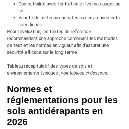
Compatibilité avec l’entretien et les marquages au
sol
Variété de matériaux adaptés aux environnements
spécifiques
Pour l’évaluation, les textes de référence
recommandent une approche combinant les méthodes
de test et les normes en vigueur afin d’assurer une
sécurité efficace sur le long terme.
Tableau récapitulatif des types de sols et
environnements typiques :
voir tableau ci-dessous
.
Normes et
réglementations pour les
sols antidérapants en
2026