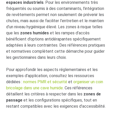
espaces industriels
. Pour les environnements très
fréquentés ou soumis à des contaminants, l’intégration
de revêtements permet non seulement de prévenir les
chutes, mais aussi de faciliter l’entretien et le maintien
d’un niveau hygiénique élevé. Les zones à risque telles
que les
zones humides
et les rampes d’accès
bénéficient d’options antidérapantes spécifiquement
adaptées à leurs contraintes. Des références pratiques
et normatives complètent cette démarche pour guider
les gestionnaires dans leurs choix.
Pour approfondir les aspects réglementaires et les
exemples d’application, consultez les ressources
dédiées :
normes PMR et sécurité
et
organiser un coin
bricolage dans une cave humide
. Ces références
détaillent les critères à respecter dans les
zones de
passage
et les configurations spécifiques, tout en
restant compatibles avec les exigences d’accessibilité.