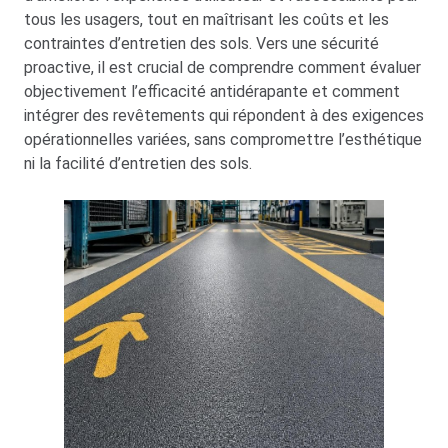
tous les usagers, tout en maîtrisant les coûts et les
contraintes d’entretien des sols. Vers une sécurité
proactive, il est crucial de comprendre comment évaluer
objectivement l’efficacité antidérapante et comment
intégrer des revêtements qui répondent à des exigences
opérationnelles variées, sans compromettre l’esthétique
ni la facilité d’entretien des sols.