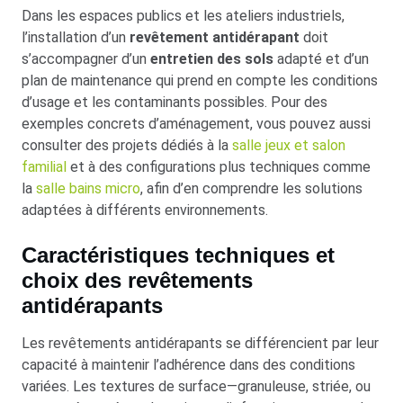
Dans les espaces publics et les ateliers industriels,
l’installation d’un
revêtement antidérapant
doit
s’accompagner d’un
entretien des sols
adapté et d’un
plan de maintenance qui prend en compte les conditions
d’usage et les contaminants possibles. Pour des
exemples concrets d’aménagement, vous pouvez aussi
consulter des projets dédiés à la
salle jeux et salon
familial
et à des configurations plus techniques comme
la
salle bains micro
, afin d’en comprendre les solutions
adaptées à différents environnements.
Caractéristiques techniques et
choix des revêtements
antidérapants
Les revêtements antidérapants se différencient par leur
capacité à maintenir l’adhérence dans des conditions
variées. Les textures de surface—granuleuse, striée, ou