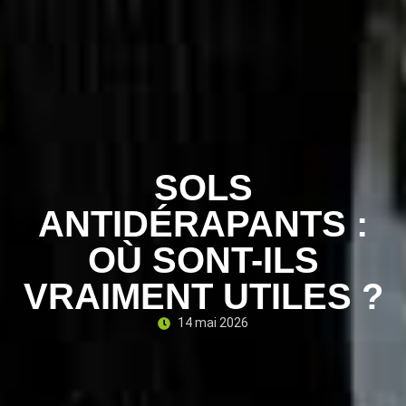
SOLS
ANTIDÉRAPANTS :
OÙ SONT-ILS
VRAIMENT UTILES ?
14 mai 2026