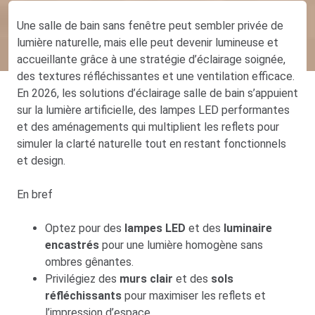
Une salle de bain sans fenêtre peut sembler privée de
lumière naturelle, mais elle peut devenir lumineuse et
accueillante grâce à une stratégie d’éclairage soignée,
des textures réfléchissantes et une ventilation efficace.
En 2026, les solutions d’éclairage salle de bain s’appuient
sur la lumière artificielle, des lampes LED performantes
et des aménagements qui multiplient les reflets pour
simuler la clarté naturelle tout en restant fonctionnels
et design.
En bref
Optez pour des
lampes LED
et des
luminaire
encastrés
pour une lumière homogène sans
ombres gênantes.
Privilégiez des
murs clair
et des
sols
réfléchissants
pour maximiser les reflets et
l’impression d’espace.