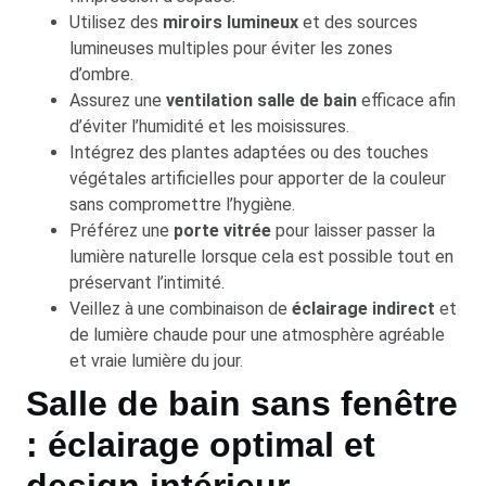
Utilisez des
miroirs lumineux
et des sources
lumineuses multiples pour éviter les zones
d’ombre.
Assurez une
ventilation salle de bain
efficace afin
d’éviter l’humidité et les moisissures.
Intégrez des plantes adaptées ou des touches
végétales artificielles pour apporter de la couleur
sans compromettre l’hygiène.
Préférez une
porte vitrée
pour laisser passer la
lumière naturelle lorsque cela est possible tout en
préservant l’intimité.
Veillez à une combinaison de
éclairage indirect
et
de lumière chaude pour une atmosphère agréable
et vraie lumière du jour.
Salle de bain sans fenêtre
: éclairage optimal et
design intérieur