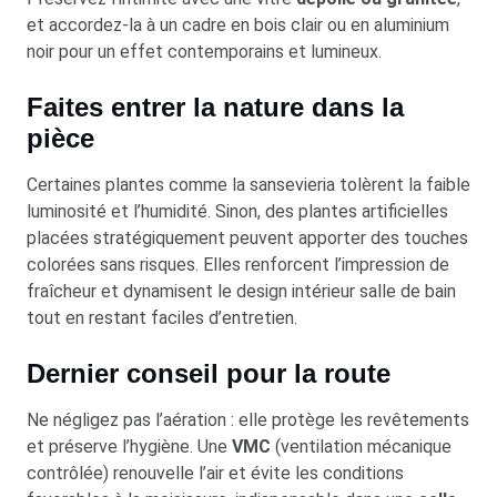
et accordez-la à un cadre en bois clair ou en aluminium
noir pour un effet contemporains et lumineux.
Faites entrer la nature dans la
pièce
Certaines plantes comme la sansevieria tolèrent la faible
luminosité et l’humidité. Sinon, des plantes artificielles
placées stratégiquement peuvent apporter des touches
colorées sans risques. Elles renforcent l’impression de
fraîcheur et dynamisent le design intérieur salle de bain
tout en restant faciles d’entretien.
Dernier conseil pour la route
Ne négligez pas l’aération : elle protège les revêtements
et préserve l’hygiène. Une
VMC
(ventilation mécanique
contrôlée) renouvelle l’air et évite les conditions