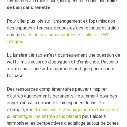
favorables à la moisissure, indispensable dans une
salle
de bain sans fenêtre
.
Pour aller plus loin sur l’aménagement et l’optimisation
des espaces intérieurs, découvrez des ressources utiles
comme
salle de bain sous combles
et
salle bain WC
intégrés
.
La lumière véritable n’est pas seulement une question de
watts, mais aussi de disposition et d’ambiance. Passons
maintenant à une autre approche pratique pour enrichir
l’espace.
Des ressources complémentaires peuvent inspirer
d’autres agencements pertinents, notamment pour des
projets liés à la cuisine et aux espaces de vie. Par
exemple, voir
dimensions et aménagements d’une pièce
ou
aménager une entrée sans placard
peut aider à
harmoniser les perspectives d’éclairage autour de zones