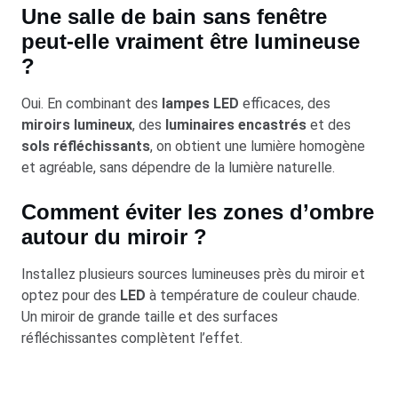
Une salle de bain sans fenêtre
peut-elle vraiment être lumineuse
?
Oui. En combinant des
lampes LED
efficaces, des
miroirs lumineux
, des
luminaires encastrés
et des
sols réfléchissants
, on obtient une lumière homogène
et agréable, sans dépendre de la lumière naturelle.
Comment éviter les zones d’ombre
autour du miroir ?
Installez plusieurs sources lumineuses près du miroir et
optez pour des
LED
à température de couleur chaude.
Un miroir de grande taille et des surfaces
réfléchissantes complètent l’effet.
Est-ce qu’une porte vitrée peut