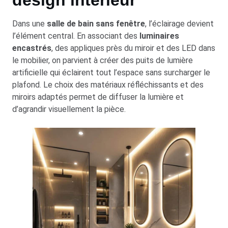
Dans une
salle de bain sans fenêtre
, l’éclairage devient
l’élément central. En associant des
luminaires
encastrés
, des appliques près du miroir et des LED dans
le mobilier, on parvient à créer des puits de lumière
artificielle qui éclairent tout l’espace sans surcharger le
plafond. Le choix des matériaux réfléchissants et des
miroirs adaptés permet de diffuser la lumière et
d’agrandir visuellement la pièce.