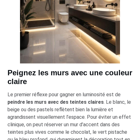
Peignez les murs avec une couleur
claire
Le premier réflexe pour gagner en luminosité est de
peindre les murs avec des teintes claires
. Le blanc, le
beige ou des pastels reflètent bien la lumière et
agrandissent visuellement l’espace. Pour éviter un effet
clinique, on peut réserver un mur d’accent dans des
teintes plus vives comme le chocolat, le vert pistache
ou le bleu profond, qui dynamisent la décoration tout en