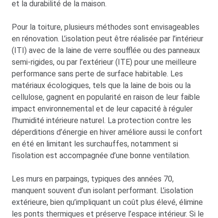
et la durabilité de la maison.
Pour la toiture, plusieurs méthodes sont envisageables
en rénovation. L’isolation peut être réalisée par l’intérieur
(ITI) avec de la laine de verre soufflée ou des panneaux
semi-rigides, ou par l’extérieur (ITE) pour une meilleure
performance sans perte de surface habitable. Les
matériaux écologiques, tels que la laine de bois ou la
cellulose, gagnent en popularité en raison de leur faible
impact environnemental et de leur capacité à réguler
l’humidité intérieure naturel. La protection contre les
déperditions d’énergie en hiver améliore aussi le confort
en été en limitant les surchauffes, notamment si
l’isolation est accompagnée d’une bonne ventilation.
Les murs en parpaings, typiques des années 70,
manquent souvent d’un isolant performant. L’isolation
extérieure, bien qu’impliquant un coût plus élevé, élimine
les ponts thermiques et préserve l’espace intérieur. Si le