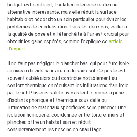
budget est contraint, l’isolation intérieure reste une
alternative intéressante, mais elle réduit la surface
habitable et nécessite un soin particulier pour éviter les
problèmes de condensation. Dans les deux cas, veiller à
la qualité de pose et à l’étanchéité à l’air est crucial pour
obtenir les gains espérés, comme l’explique ce
article
d’expert
.
Il ne faut pas négliger le plancher bas, qui peut être isolé
au niveau du vide sanitaire ou du sous-sol. Ce poste est
souvent oublié alors qu’il contribue notablement au
confort thermique en réduisant les infiltrations d’air froid
par le sol. Plusieurs solutions existent, comme la pose
d’isolants phonique et thermique sous dalle ou
l’utilisation de matériaux spécifiques sous plancher. Une
isolation homogène, coordonnée entre toiture, murs et
plancher, offre un habitat sain et réduit
considérablement les besoins en chauffage.