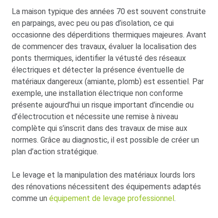
La maison typique des années 70 est souvent construite
en parpaings, avec peu ou pas d’isolation, ce qui
occasionne des déperditions thermiques majeures. Avant
de commencer des travaux, évaluer la localisation des
ponts thermiques, identifier la vétusté des réseaux
électriques et détecter la présence éventuelle de
matériaux dangereux (amiante, plomb) est essentiel. Par
exemple, une installation électrique non conforme
présente aujourd’hui un risque important d’incendie ou
d’électrocution et nécessite une remise à niveau
complète qui s’inscrit dans des travaux de mise aux
normes. Grâce au diagnostic, il est possible de créer un
plan d’action stratégique.
Le levage et la manipulation des matériaux lourds lors
des rénovations nécessitent des équipements adaptés
comme un
équipement de levage professionnel
.