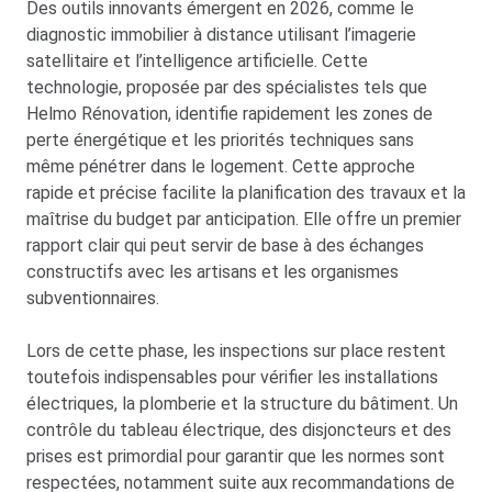
Des outils innovants émergent en 2026, comme le
diagnostic immobilier à distance utilisant l’imagerie
satellitaire et l’intelligence artificielle. Cette
technologie, proposée par des spécialistes tels que
Helmo Rénovation, identifie rapidement les zones de
perte énergétique et les priorités techniques sans
même pénétrer dans le logement. Cette approche
rapide et précise facilite la planification des travaux et la
maîtrise du budget par anticipation. Elle offre un premier
rapport clair qui peut servir de base à des échanges
constructifs avec les artisans et les organismes
subventionnaires.
Lors de cette phase, les inspections sur place restent
toutefois indispensables pour vérifier les installations
électriques, la plomberie et la structure du bâtiment. Un
contrôle du tableau électrique, des disjoncteurs et des
prises est primordial pour garantir que les normes sont
respectées, notamment suite aux recommandations de