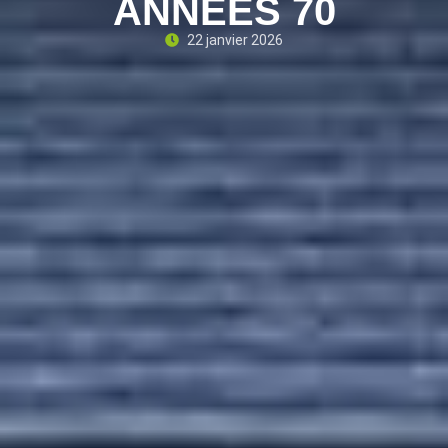
ANNÉES 70
22 janvier 2026