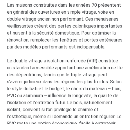
Les maisons construites dans les années 70 présentent
en général des ouvertures en simple vitrage, voire en
double vitrage ancien non performant. Ces menuiseries
vieillissantes créent des pertes calorifiques importantes
et nuisent à la sécurité domestique. Pour optimiser la
rénovation, remplacer les fenêtres et portes extérieures
par des modèles performants est indispensable.
Le double vitrage à isolation renforcée (VIR) constitue
un standard accessible apportant une amélioration nette
des déperditions, tandis que le triple vitrage peut
s’avérer judicieux dans les régions les plus froides. Selon
le style du bâti et le budget, le choix du matériau – bois,
PVC ou aluminium – influence la longévité, la qualité de
l’isolation et l’entretien futur. Le bois, naturellement
isolant, convient si l’on privilégie le charme et
l’esthétique, même s’il demande un entretien régulier. Le
PVC reste une option économique, facile à entretenir,