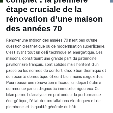
étape cruciale de la
rénovation d’une maison
des années 70
Rénover une maison des années 70 n’est pas qu’une
question d’esthétique ou de modernisation superficielle.
C’est avant tout un défi technique et énergétique. Ces
maisons, constituant une grande part du patrimoine
pavillonnaire français, sont solides mais héritent d’un
passé où les normes de confort, d’isolation thermique et
de sécurité domestique étaient bien moins exigeantes.
Pour réussir une rénovation efficace, un départ éclairé
commence par un diagnostic immobilier rigoureux. Ce
bilan permet d’analyser en profondeur la performance
énergétique, l’état des installations électriques et de
plomberie, et la qualité générale du bâti.