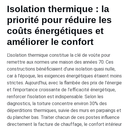
Isolation thermique : la
priorité pour réduire les
coûts énergétiques et
améliorer le confort
L’isolation thermique constitue la clé de voûte pour
remettre aux normes une maison des années 70. Ces
constructions bénéficiaient d’une isolation quasi nulle,
car à l’époque, les exigences énergétiques étaient moins
strictes. Aujourd’hui, avec la flambée des prix de l’énergie
et l’importance croissante de l’efficacité énergétique,
renforcer l’isolation est indispensable. Selon les
diagnostics, la toiture concentre environ 30% des
déperditions thermiques, suivie des murs en parpaings et
du plancher bas. Traiter chacun de ces postes influence
directement la facture de chauffage, le confort intérieur