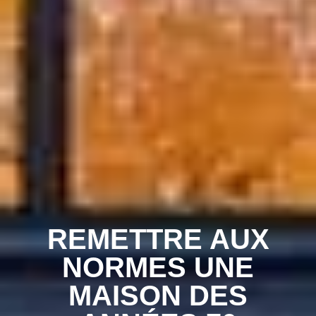
REMETTRE AUX
NORMES UNE
MAISON DES