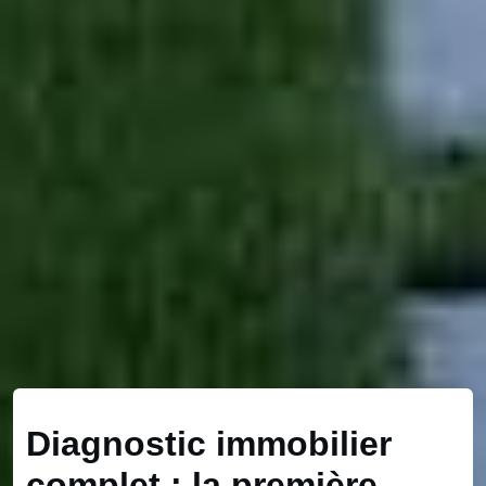
Diagnostic immobilier
complet : la première