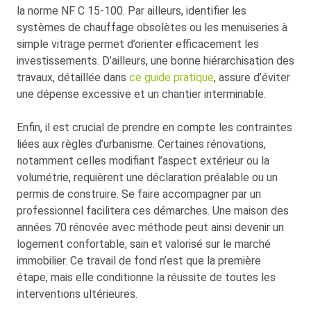
la norme NF C 15-100. Par ailleurs, identifier les
systèmes de chauffage obsolètes ou les menuiseries à
simple vitrage permet d’orienter efficacement les
investissements. D’ailleurs, une bonne hiérarchisation des
travaux, détaillée dans
ce guide pratique
, assure d’éviter
une dépense excessive et un chantier interminable.
Enfin, il est crucial de prendre en compte les contraintes
liées aux règles d’urbanisme. Certaines rénovations,
notamment celles modifiant l’aspect extérieur ou la
volumétrie, requièrent une déclaration préalable ou un
permis de construire. Se faire accompagner par un
professionnel facilitera ces démarches. Une maison des
années 70 rénovée avec méthode peut ainsi devenir un
logement confortable, sain et valorisé sur le marché
immobilier. Ce travail de fond n’est que la première
étape, mais elle conditionne la réussite de toutes les
interventions ultérieures.