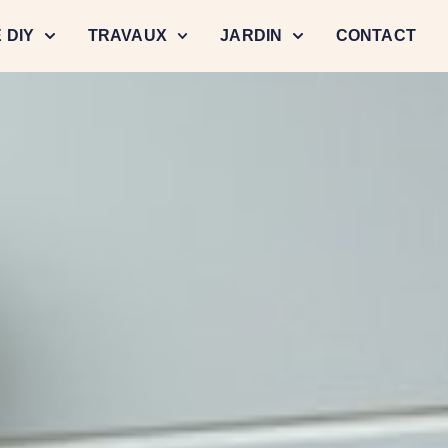
 DIY
TRAVAUX
JARDIN
CONTACT