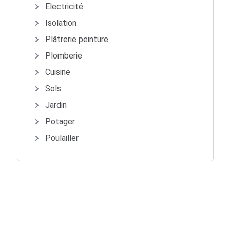
Electricité
Isolation
Plâtrerie peinture
Plomberie
Cuisine
Sols
Jardin
Potager
Poulailler