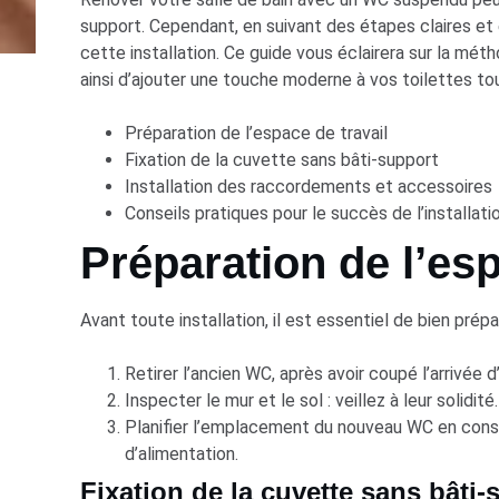
support. Cependant, en suivant des étapes claires e
cette installation. Ce guide vous éclairera sur la m
ainsi d’ajouter une touche moderne à vos toilettes to
Préparation de l’espace de travail
Fixation de la cuvette sans bâti-support
Installation des raccordements et accessoires
Conseils pratiques pour le succès de l’installati
Préparation de l’esp
Avant toute installation, il est essentiel de bien prépar
Retirer l’ancien WC, après avoir coupé l’arrivée d
Inspecter le mur et le sol : veillez à leur solidité.
Planifier l’emplacement du nouveau WC en consi
d’alimentation.
Fixation de la cuvette sans bâti-