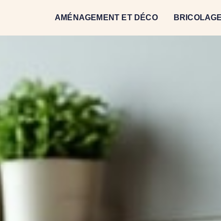
AMÉNAGEMENT ET DÉCO
BRICOLAGE