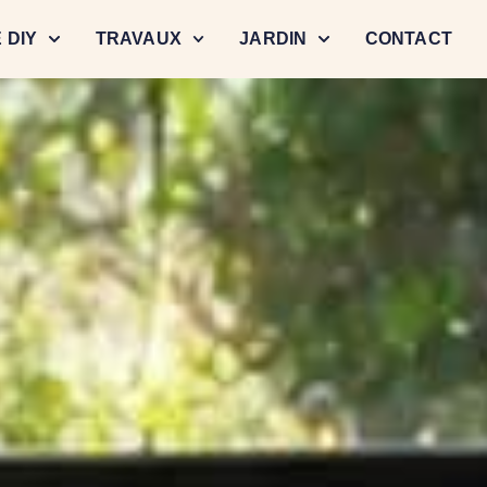
 DIY
TRAVAUX
JARDIN
CONTACT