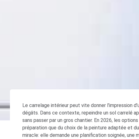
Le carrelage intérieur peut vite donner l’impression d’
dégâts. Dans ce contexte, repeindre un sol carrelé a
sans passer par un gros chantier. En 2026, les option
préparation que du choix de la peinture adaptée et 
miracle: elle demande une planification soignée, une 