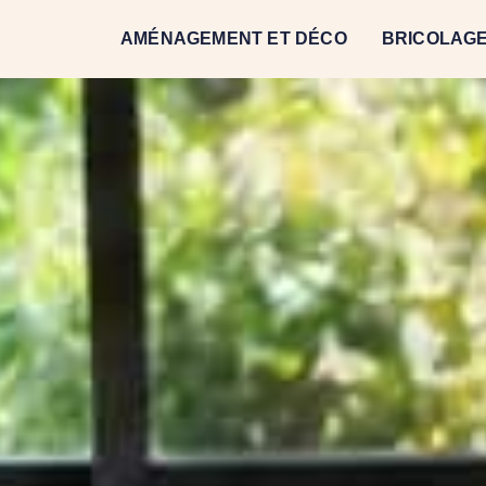
AMÉNAGEMENT ET DÉCO
BRICOLAGE