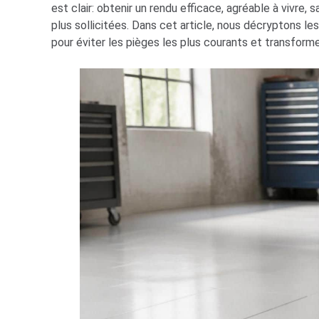
est clair: obtenir un rendu efficace, agréable à vivre,
plus sollicitées. Dans cet article, nous décryptons l
pour éviter les pièges les plus courants et transfor