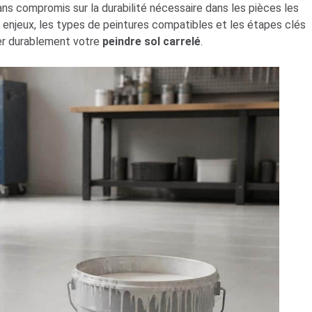
 sans compromis sur la durabilité nécessaire dans les pièces les
es enjeux, les types de peintures compatibles et les étapes clés
mer durablement votre
peindre sol carrelé
.