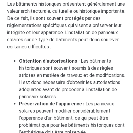
Les bâtiments historiques présentent généralement une
valeur architecturale, culturelle ou historique importante.
De ce fait, ils sont souvent protégés par des
réglementations spécifiques qui visent à préserver leur
intégrité et leur apparence. L’installation de panneaux
solaires sur ce type de bâtiments peut donc soulever
certaines difficultés :
Obtention d’autorisations :
Les bâtiments
historiques sont souvent soumis à des règles
strictes en matière de travaux et de modifications.
Il est donc nécessaire d’obtenir les autorisations
adéquates avant de procéder à l’installation de
panneaux solaires.
Préservation de l’apparence :
Les panneaux
solaires peuvent modifier considérablement
l’apparence d’un bâtiment, ce qui peut être
problématique pour les bâtiments historiques dont
l’esthétique doit être préservée.