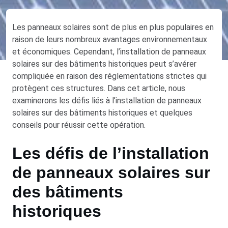
Les panneaux solaires sont de plus en plus populaires en
raison de leurs nombreux avantages environnementaux
et économiques. Cependant, l’installation de panneaux
solaires sur des bâtiments historiques peut s’avérer
compliquée en raison des réglementations strictes qui
protègent ces structures. Dans cet article, nous
examinerons les défis liés à l’installation de panneaux
solaires sur des bâtiments historiques et quelques
conseils pour réussir cette opération.
Les défis de l’installation
de panneaux solaires sur
des bâtiments
historiques