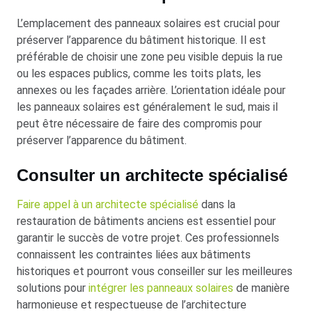
L’emplacement des panneaux solaires est crucial pour
préserver l’apparence du bâtiment historique. Il est
préférable de choisir une zone peu visible depuis la rue
ou les espaces publics, comme les toits plats, les
annexes ou les façades arrière. L’orientation idéale pour
les panneaux solaires est généralement le sud, mais il
peut être nécessaire de faire des compromis pour
préserver l’apparence du bâtiment.
Consulter un architecte spécialisé
Faire appel à un architecte spécialisé
dans la
restauration de bâtiments anciens est essentiel pour
garantir le succès de votre projet. Ces professionnels
connaissent les contraintes liées aux bâtiments
historiques et pourront vous conseiller sur les meilleures
solutions pour
intégrer les panneaux solaires
de manière
harmonieuse et respectueuse de l’architecture