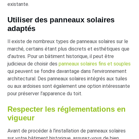
existante.
Utiliser des panneaux solaires
adaptés
Il existe de nombreux types de panneaux solaires sur le
marché, certains étant plus discrets et esthétiques que
d’autres. Pour un bâtiment historique, il peut être
judicieux de choisir des
panneaux solaires fins et souples
qui peuvent se fondre davantage dans l’environnement
architectural. Des panneaux solaires intégrés aux tuiles
ou aux ardoises sont également une option intéressante
pour préserver l’apparence du toit.
Respecter les réglementations en
vigueur
Avant de procéder à l’installation de panneaux solaires
sur votre bâtiment historique, assurez-vous de bien