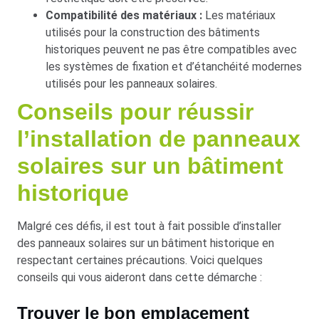
Compatibilité des matériaux :
Les matériaux
utilisés pour la construction des bâtiments
historiques peuvent ne pas être compatibles avec
les systèmes de fixation et d’étanchéité modernes
utilisés pour les panneaux solaires.
Conseils pour réussir
l’installation de panneaux
solaires sur un bâtiment
historique
Malgré ces défis, il est tout à fait possible d’installer
des panneaux solaires sur un bâtiment historique en
respectant certaines précautions. Voici quelques
conseils qui vous aideront dans cette démarche :
Trouver le bon emplacement