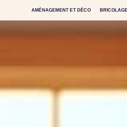
AMÉNAGEMENT ET DÉCO
BRICOLAGE