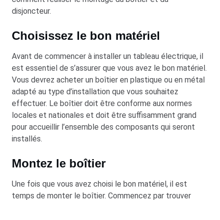
disjoncteur.
Choisissez le bon matériel
Avant de commencer à installer un tableau électrique, il
est essentiel de s’assurer que vous avez le bon matériel.
Vous devrez acheter un boîtier en plastique ou en métal
adapté au type d’installation que vous souhaitez
effectuer. Le boîtier doit être conforme aux normes
locales et nationales et doit être suffisamment grand
pour accueillir l’ensemble des composants qui seront
installés.
Montez le boîtier
Une fois que vous avez choisi le bon matériel, il est
temps de monter le boîtier. Commencez par trouver
l’emplacement idéal pour votre tableau électrique.
Assurez-vous qu’il se trouve à une distance suffisante