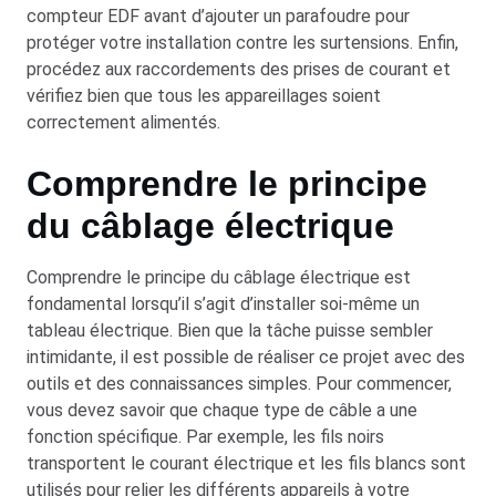
compteur EDF avant d’ajouter un parafoudre pour
protéger votre installation contre les surtensions. Enfin,
procédez aux raccordements des prises de courant et
vérifiez bien que tous les appareillages soient
correctement alimentés.
Comprendre le principe
du câblage électrique
Comprendre le principe du câblage électrique est
fondamental lorsqu’il s’agit d’installer soi-même un
tableau électrique. Bien que la tâche puisse sembler
intimidante, il est possible de réaliser ce projet avec des
outils et des connaissances simples. Pour commencer,
vous devez savoir que chaque type de câble a une
fonction spécifique. Par exemple, les fils noirs
transportent le courant électrique et les fils blancs sont
utilisés pour relier les différents appareils à votre