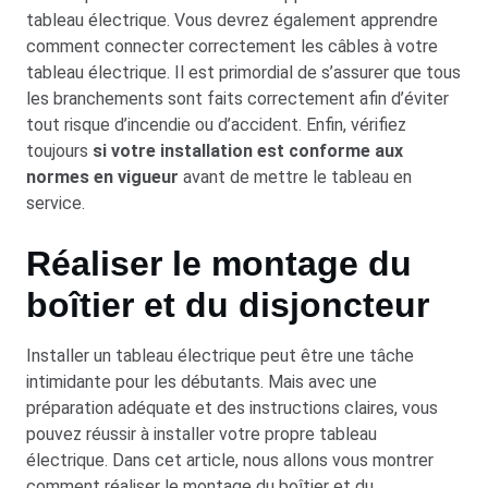
tableau électrique. Vous devrez également apprendre
comment connecter correctement les câbles à votre
tableau électrique. Il est primordial de s’assurer que tous
les branchements sont faits correctement afin d’éviter
tout risque d’incendie ou d’accident. Enfin, vérifiez
toujours
si votre installation est conforme aux
normes en vigueur
avant de mettre le tableau en
service.
Réaliser le montage du
boîtier et du disjoncteur
Installer un tableau électrique peut être une tâche
intimidante pour les débutants. Mais avec une
préparation adéquate et des instructions claires, vous
pouvez réussir à installer votre propre tableau
électrique. Dans cet article, nous allons vous montrer
comment réaliser le montage du boîtier et du