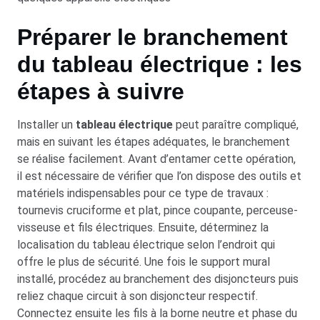
Préparer le branchement
du tableau électrique : les
étapes à suivre
Installer un
tableau électrique
peut paraître compliqué,
mais en suivant les étapes adéquates, le branchement
se réalise facilement. Avant d’entamer cette opération,
il est nécessaire de vérifier que l’on dispose des outils et
matériels indispensables pour ce type de travaux :
tournevis cruciforme et plat, pince coupante, perceuse-
visseuse et fils électriques. Ensuite, déterminez la
localisation du tableau électrique selon l’endroit qui
offre le plus de sécurité. Une fois le support mural
installé, procédez au branchement des disjoncteurs puis
reliez chaque circuit à son disjoncteur respectif.
Connectez ensuite les fils à la borne neutre et phase du