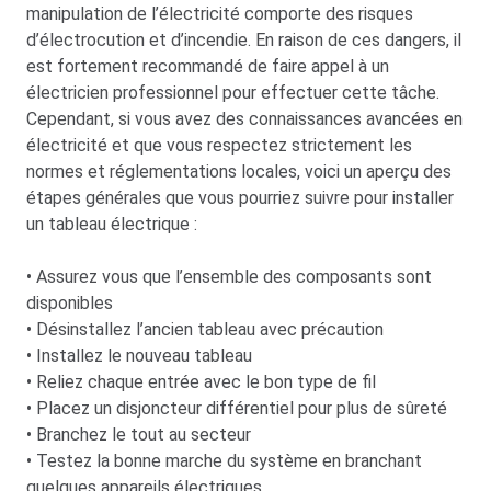
manipulation de l’électricité comporte des risques
d’électrocution et d’incendie. En raison de ces dangers, il
est fortement recommandé de faire appel à un
électricien professionnel pour effectuer cette tâche.
Cependant, si vous avez des connaissances avancées en
électricité et que vous respectez strictement les
normes et réglementations locales, voici un aperçu des
étapes générales que vous pourriez suivre pour installer
un tableau électrique :
• Assurez vous que l’ensemble des composants sont
disponibles
• Désinstallez l’ancien tableau avec précaution
• Installez le nouveau tableau
• Reliez chaque entrée avec le bon type de fil
• Placez un disjoncteur différentiel pour plus de sûreté
• Branchez le tout au secteur
• Testez la bonne marche du système en branchant
quelques appareils électriques