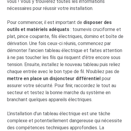
vous ! Vous y trouverez toutes les informations
nécessaires pour réussir votre installation.
Pour commencer, il est important de
disposer des
outils et matériels adéquats
: tournevis cruciforme et
plat, pince coupante, fils électriques, domino et boîte de
dérivation. Une fois ceux-ci réunis, commencez par
démonter l’ancien tableau électrique et faites attention
à ne pas toucher les fils qui risquent d’être encore sous
tension. Ensuite, installez le nouveau tableau puis reliez
chaque entrée avec le bon type de fil. N’oubliez pas de
mettre en place un disjoncteur différentiel
pour
assurer votre sécurité. Pour finir, raccordez le tout au
secteur et testez la bonne marche du système en
branchant quelques appareils électriques.
L’installation d’un tableau électrique est une tâche
complexe et potentiellement dangereuse qui nécessite
des compétences techniques approfondies. La