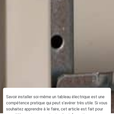
Savoir installer soi-même un tableau électrique est une
compétence pratique qui peut s’avérer très utile. Si vous
souhaitez apprendre à le faire, cet article est fait pour