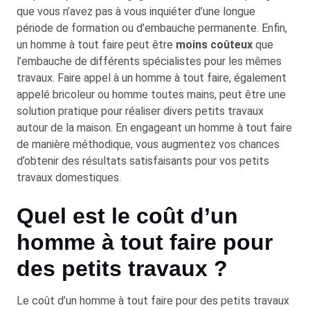
que vous n’avez pas à vous inquiéter d’une longue
période de formation ou d’embauche permanente. Enfin,
un homme à tout faire peut être
moins coûteux
que
l’embauche de différents spécialistes pour les mêmes
travaux. Faire appel à un homme à tout faire, également
appelé bricoleur ou homme toutes mains, peut être une
solution pratique pour réaliser divers petits travaux
autour de la maison. En engageant un homme à tout faire
de manière méthodique, vous augmentez vos chances
d’obtenir des résultats satisfaisants pour vos petits
travaux domestiques.
Quel est le coût d’un
homme à tout faire pour
des petits travaux ?
Le coût d’un homme à tout faire pour des petits travaux