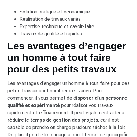
Solution pratique et économique
Réalisation de travaux variés
Expertise technique et savoir-faire
Travaux de qualité et rapides
Les avantages d’engager
un homme à tout faire
pour des petits travaux
Les avantages d’engager un homme à tout faire pour des
petits travaux sont nombreux et variés. Pour
commencer, il vous permet de d
isposer d’un personnel
qualifié et expérimenté
pour réaliser vos travaux
rapidement et efficacement. Il peut également aider à
réduire le temps de gestion des projets
, car il est
capable de prendre en charge plusieurs tâches à la fois.
De plus, il peut être engagé à court terme, ce qui signifie