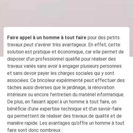
Faire appel à un homme à tout faire
pour des petits
travaux peut s’avérer très avantageux. En effet, cette
solution est pratique et économique, car elle permet de
disposer d’un professionnel qualifié pour réaliser des
travaux variés sans avoir à engager plusieurs personnes
et sans devoir payer les charges sociales qui y sont
associées. Ce bricoleur expérimenté peut effectuer des
tâches aussi diverses que le jardinage, la rénovation
intérieure ou encore l’entretien du matériel informatique.
De plus, en faisant appel à un homme à tout faire, on
bénéficie d’une expertise technique et d’un savoir-faire
qui permettent de réaliser des travaux de qualité et de
manière rapide. Les avantages qu’offre un homme à tout
faire sont donc nombreux :