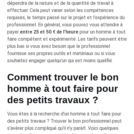
dépendra de la nature et de la quantité de travail à
effectuer. Cela peut varier selon les compétences
requises, le temps passé sur le projet et l’expérience du
professionnel. En général, vous pouvez vous attendre à
payer
entre 25 et 50 € de l’heure
pour un homme à tout
faire compétent et expérimenté. Les tarifs peuvent être
plus bas si vous avez besoin que le professionnel
fournisse ses propres outils et matériaux ou si vous
souhaitez engager quelqu’un qui est moins qualifié.
Comment trouver le bon
homme à tout faire pour
des petits travaux ?
Vous êtes à la recherche d’un homme à tout faire pour
des petits travaux ? Trouver le bon professionnel peut
s’avérer plus compliqué qu’il n’y paraît. Voici quelques