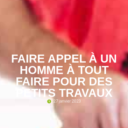
FAIRE APPEL À UN
HOMME À TOUT
FAIRE POUR DES
PETITS TRAVAUX
27 janvier 2023