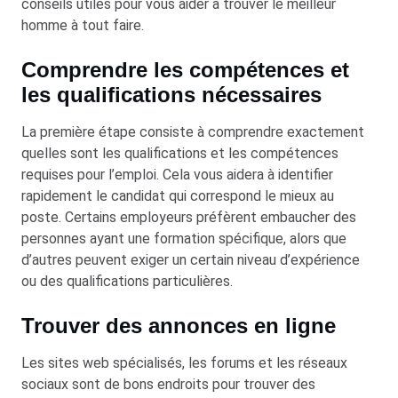
conseils utiles pour vous aider à trouver le meilleur
homme à tout faire.
Comprendre les compétences et
les qualifications nécessaires
La première étape consiste à comprendre exactement
quelles sont les qualifications et les compétences
requises pour l’emploi. Cela vous aidera à identifier
rapidement le candidat qui correspond le mieux au
poste. Certains employeurs préfèrent embaucher des
personnes ayant une formation spécifique, alors que
d’autres peuvent exiger un certain niveau d’expérience
ou des qualifications particulières.
Trouver des annonces en ligne
Les sites web spécialisés, les forums et les réseaux
sociaux sont de bons endroits pour trouver des