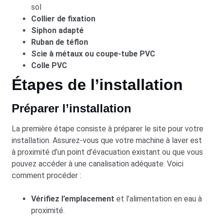
sol
Collier de fixation
Siphon adapté
Ruban de téflon
Scie à métaux ou coupe-tube PVC
Colle PVC
Étapes de l’installation
Préparer l’installation
La première étape consiste à préparer le site pour votre
installation. Assurez-vous que votre machine à laver est
à proximité d’un point d’évacuation existant ou que vous
pouvez accéder à une canalisation adéquate. Voici
comment procéder :
Vérifiez l’emplacement
et l’alimentation en eau à
proximité.