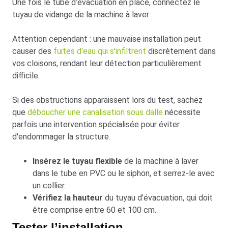
Une fois le tube d’évacuation en place, connectez le
tuyau de vidange de la machine à laver :
Attention cependant : une mauvaise installation peut
causer des
fuites d'eau qui s'infiltrent
discrètement dans
vos cloisons, rendant leur détection particulièrement
difficile.
Si des obstructions apparaissent lors du test, sachez
que
déboucher une canalisation sous dalle
nécessite
parfois une intervention spécialisée pour éviter
d'endommager la structure.
Insérez le tuyau flexible
de la machine à laver
dans le tube en PVC ou le siphon, et serrez-le avec
un collier.
Vérifiez la hauteur
du tuyau d’évacuation, qui doit
être comprise entre 60 et 100 cm.
Tester l’installation