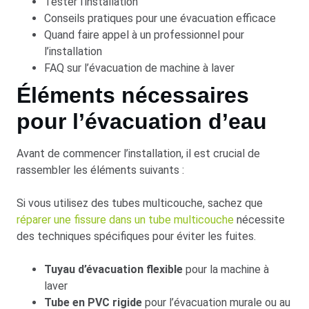
Tester l’installation
Conseils pratiques pour une évacuation efficace
Quand faire appel à un professionnel pour
l’installation
FAQ sur l’évacuation de machine à laver
Éléments nécessaires
pour l’évacuation d’eau
Avant de commencer l’installation, il est crucial de
rassembler les éléments suivants :
Si vous utilisez des tubes multicouche, sachez que
réparer une fissure dans un tube multicouche
nécessite
des techniques spécifiques pour éviter les fuites.
Tuyau d’évacuation flexible
pour la machine à
laver
Tube en PVC rigide
pour l’évacuation murale ou au