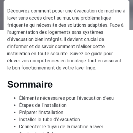
Découvrez comment poser une évacuation de machine à
laver sans accès direct au mur, une problématique
fréquente qui nécessite des solutions adaptées. Face à
l’augmentation des logements sans systèmes
d’évacuation bien intégrés, il devient crucial de
s’informer et de savoir comment réaliser cette
installation en toute sécurité. Suivez ce guide pour
élever vos compétences en bricolage tout en assurant
le bon fonctionnement de votre lave-linge.
Sommaire
Éléments nécessaires pour l’évacuation d’eau
Étapes de l’installation
Préparer l’installation
Installer le tube d’évacuation
Connecter le tuyau de la machine à laver