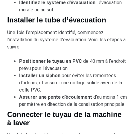
Identifiez le système d’évacuation
: évacuation
murale ou au sol.
Installer le tube d’évacuation
Une fois l’emplacement identifié, commencez
l’installation du système d’évacuation. Voici les étapes à
suivre :
Positionner le tuyau en PVC
de 40 mm à l’endroit
prévu pour l’évacuation.
Installer un siphon
pour éviter les remontées
d’odeurs, et assurer une collage solide avec de la
colle PVC.
Assurer une pente d’écoulement
d’au moins 1 cm
par mètre en direction de la canalisation principale.
Connecter le tuyau de la machine
à laver