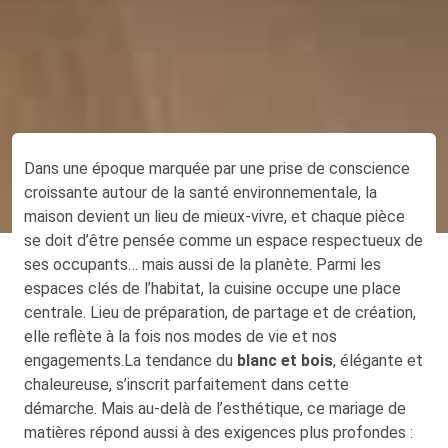
Dans une époque marquée par une prise de conscience
croissante autour de la santé environnementale, la
maison devient un lieu de mieux-vivre, et chaque pièce
se doit d’être pensée comme un espace respectueux de
ses occupants… mais aussi de la planète. Parmi les
espaces clés de l’habitat, la cuisine occupe une place
centrale. Lieu de préparation, de partage et de création,
elle reflète à la fois nos modes de vie et nos
engagements.La tendance du
blanc et bois
, élégante et
chaleureuse, s’inscrit parfaitement dans cette
démarche. Mais au-delà de l’esthétique, ce mariage de
matières répond aussi à des exigences plus profondes :