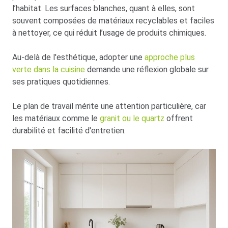
l’habitat. Les surfaces blanches, quant à elles, sont
souvent composées de matériaux recyclables et faciles
à nettoyer, ce qui réduit l’usage de produits chimiques.
Au-delà de l'esthétique, adopter une
approche plus
verte dans la cuisine
demande une réflexion globale sur
ses pratiques quotidiennes.
Le plan de travail mérite une attention particulière, car
les matériaux comme le
granit ou le quartz
offrent
durabilité et facilité d'entretien.