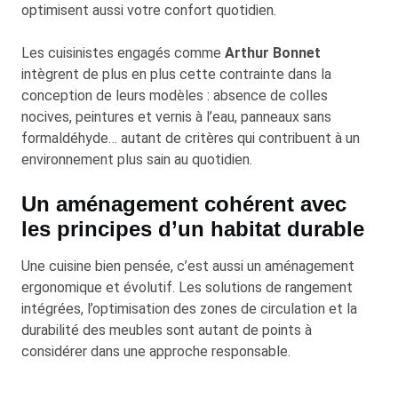
optimisent aussi votre confort quotidien.
Les cuisinistes engagés comme
Arthur Bonnet
intègrent de plus en plus cette contrainte dans la
conception de leurs modèles : absence de colles
nocives, peintures et vernis à l’eau, panneaux sans
formaldéhyde… autant de critères qui contribuent à un
environnement plus sain au quotidien.
Un aménagement cohérent avec
les principes d’un habitat durable
Une cuisine bien pensée, c’est aussi un aménagement
ergonomique et évolutif. Les solutions de rangement
intégrées, l’optimisation des zones de circulation et la
durabilité des meubles sont autant de points à
considérer dans une approche responsable.
L'ergonomie de votre cuisine dépend aussi de son