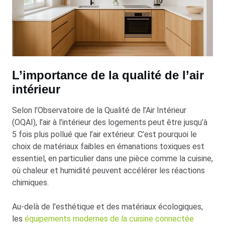
L’importance de la qualité de l’air
intérieur
Selon l’Observatoire de la Qualité de l’Air Intérieur
(OQAI), l’air à l’intérieur des logements peut être jusqu’à
5 fois plus pollué que l’air extérieur. C’est pourquoi le
choix de matériaux faibles en émanations toxiques est
essentiel, en particulier dans une pièce comme la cuisine,
où chaleur et humidité peuvent accélérer les réactions
chimiques.
Au-delà de l'esthétique et des matériaux écologiques,
les
équipements modernes de la cuisine connectée