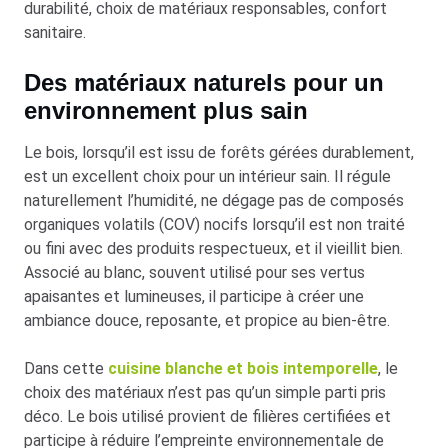
durabilité, choix de matériaux responsables, confort
sanitaire.
Des matériaux naturels pour un
environnement plus sain
Le bois, lorsqu’il est issu de forêts gérées durablement,
est un excellent choix pour un intérieur sain. Il régule
naturellement l’humidité, ne dégage pas de composés
organiques volatils (COV) nocifs lorsqu’il est non traité
ou fini avec des produits respectueux, et il vieillit bien.
Associé au blanc, souvent utilisé pour ses vertus
apaisantes et lumineuses, il participe à créer une
ambiance douce, reposante, et propice au bien-être.
Dans cette
cuisine blanche et bois intemporelle
, le
choix des matériaux n’est pas qu’un simple parti pris
déco. Le bois utilisé provient de filières certifiées et
participe à réduire l’empreinte environnementale de