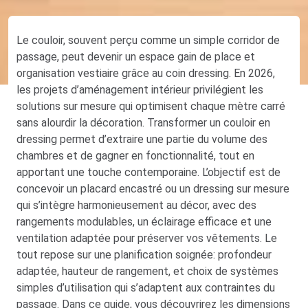
Le couloir, souvent perçu comme un simple corridor de
passage, peut devenir un espace gain de place et
organisation vestiaire grâce au coin dressing. En 2026,
les projets d’aménagement intérieur privilégient les
solutions sur mesure qui optimisent chaque mètre carré
sans alourdir la décoration. Transformer un couloir en
dressing permet d’extraire une partie du volume des
chambres et de gagner en fonctionnalité, tout en
apportant une touche contemporaine. L’objectif est de
concevoir un placard encastré ou un dressing sur mesure
qui s’intègre harmonieusement au décor, avec des
rangements modulables, un éclairage efficace et une
ventilation adaptée pour préserver vos vêtements. Le
tout repose sur une planification soignée: profondeur
adaptée, hauteur de rangement, et choix de systèmes
simples d’utilisation qui s’adaptent aux contraintes du
passage. Dans ce guide, vous découvrirez les dimensions