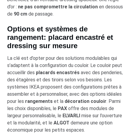
d’or :
ne pas compromettre la circulation
en dessous
de
90 cm
de passage.
Options et systèmes de
rangement: placard encastré et
dressing sur mesure
La clé est d’opter pour des solutions modulables qui
s’adaptent à la configuration du couloir. Le couloir peut
accueillir des
placards encastrés
avec des penderies,
des étagères et des tiroirs selon vos besoins. Les
systèmes IKEA proposent des configurations prêtes à
assembler et à personnaliser, avec des options idéales
pour les
rangements
et la
décoration couloir
. Parmi
les choix disponibles, le
PAX
offre des modules de
largeur personnalisable, le
ELVARLI
mise sur l’ouverture
et la modularité, et le
ALGOT
demeure une option
économique pour les petits espaces.