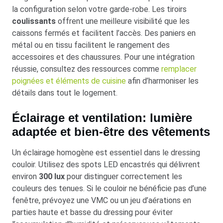
la configuration selon votre garde-robe. Les tiroirs
coulissants
offrent une meilleure visibilité que les
caissons fermés et facilitent l’accès. Des paniers en
métal ou en tissu facilitent le rangement des
accessoires et des chaussures. Pour une intégration
réussie, consultez des ressources comme
remplacer
poignées et éléments de cuisine
afin d’harmoniser les
détails dans tout le logement.
Éclairage et ventilation: lumière
adaptée et bien-être des vêtements
Un éclairage homogène est essentiel dans le dressing
couloir. Utilisez des spots LED encastrés qui délivrent
environ
300 lux
pour distinguer correctement les
couleurs des tenues. Si le couloir ne bénéficie pas d’une
fenêtre, prévoyez une VMC ou un jeu d’aérations en
parties haute et basse du dressing pour éviter