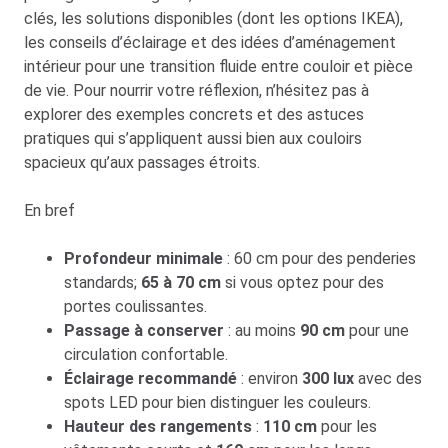
clés, les solutions disponibles (dont les options IKEA),
les conseils d’éclairage et des idées d’aménagement
intérieur pour une transition fluide entre couloir et pièce
de vie. Pour nourrir votre réflexion, n’hésitez pas à
explorer des exemples concrets et des astuces
pratiques qui s’appliquent aussi bien aux couloirs
spacieux qu’aux passages étroits.
En bref
Profondeur minimale
: 60 cm pour des penderies
standards;
65 à 70 cm
si vous optez pour des
portes coulissantes.
Passage à conserver
: au moins
90 cm
pour une
circulation confortable.
Éclairage recommandé
: environ
300 lux
avec des
spots LED pour bien distinguer les couleurs.
Hauteur des rangements
:
110 cm
pour les