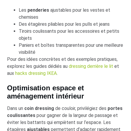
Les
penderies
ajustables pour les vestes et
chemises
Des étagères pliables pour les pulls et jeans
Tiroirs coulissants pour les accessoires et petits
objets
Paniers et boîtes transparentes pour une meilleure
visibilité
Pour des idées concrètes et des exemples pratiques,
explorez les guides dédiés au
dressing derrière le lit
et
aux
hacks dressing IKEA
.
Optimisation espace et
aménagement intérieur
Dans un
coin dressing
de couloir, privilégiez des
portes
coulissantes
pour gagner de la largeur de passage et
éviter les battants qui empiètent sur l’espace. Les
étagères
ajustables
permettent d’adapter rapidement