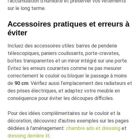
l’accumulation d’humidité et préserver vos vêtements
sur le long terme.
Accessoires pratiques et erreurs à
éviter
Incluez des accessoires utiles: barres de penderie
télescopiques, paniers coulissants, porte-cravates,
boîtes transparentes et un miroir intégré sur une porte.
Évitez les erreurs courantes comme ne pas mesurer
correctement le couloir ou bloquer le passage à moins
de
90 cm
. Vérifiez aussi l’emplacement des radiateurs et
des prises électriques, et adaptez votre meuble en
conséquence pour éviter les découpes difficiles.
Pour des idées complémentaires sur le couloir et la
décoration, découvrez d’autres exemples sur les pages
dédiées à l’aménagement:
chambre ado et dressing
et
dressing derrière lit
.