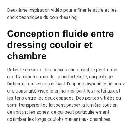
Deuxième inspiration vidéo pour affiner le style et les
choix techniques du coin dressing.
Conception fluide entre
dressing couloir et
chambre
Relier le dressing du couloir à une chambre peut créer
une transition naturelle, quasi hôtelière, qui protège
l’intimité tout en maximisant l’espace disponible. Assurez
une continuité visuelle en harmonisant les matériaux et
les tons entre les deux espaces. Des portes vitrées ou
semi-transparentes laissent passer la lumière tout en
délimitant les zones, ce qui peut particulièrement
optimiser les longs couloirs menant aux chambres.