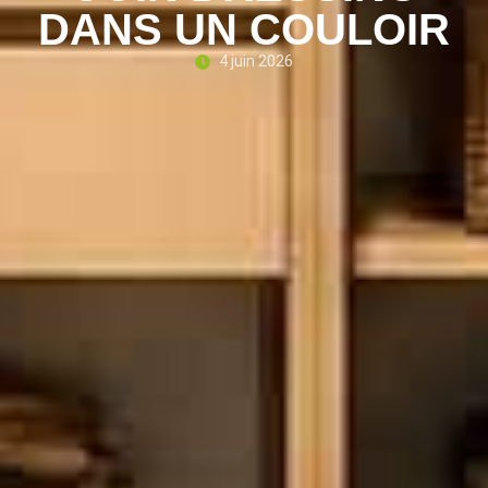
DANS UN COULOIR
4 juin 2026