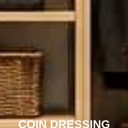
COIN DRESSING