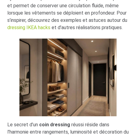
et permet de conserver une circulation fluide, même
lorsque les vêtements se déploient en profondeur. Pour
s’inspirer, découvrez des exemples et astuces autour du
dressing IKEA hacks
et d’autres réalisations pratiques.
Le secret d’un
coin dressing
réussi réside dans
l’harmonie entre rangements, luminosité et décoration du