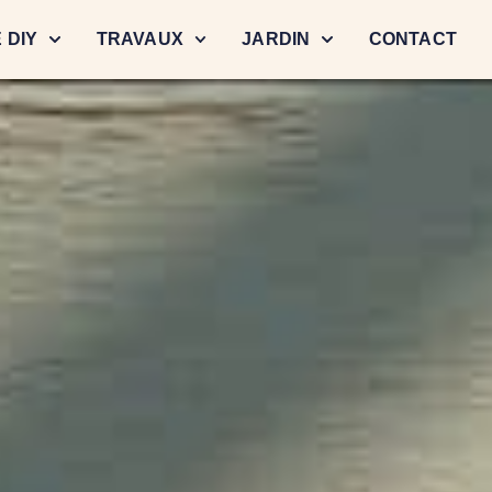
 DIY
TRAVAUX
JARDIN
CONTACT