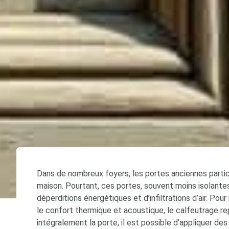
Dans de nombreux foyers, les portes anciennes partici
maison. Pourtant, ces portes, souvent moins isolant
déperditions énergétiques et d’infiltrations d’air. Pou
le confort thermique et acoustique, le calfeutrage re
intégralement la porte, il est possible d’appliquer des 