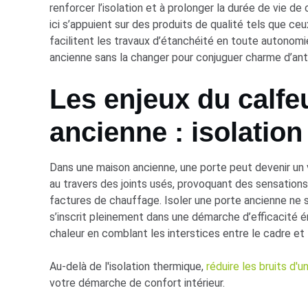
renforcer l’isolation et à prolonger la durée de vie 
ici s’appuient sur des produits de qualité tels que ce
facilitent les travaux d’étanchéité en toute autonom
ancienne sans la changer pour conjuguer charme d’ant
Les enjeux du calfe
ancienne : isolation
Dans une maison ancienne, une porte peut devenir un véri
au travers des joints usés, provoquant des sensation
factures de chauffage. Isoler une porte ancienne ne s
s’inscrit pleinement dans une démarche d’efficacité 
chaleur en comblant les interstices entre le cadre et 
Au-delà de l'isolation thermique,
réduire les bruits d'
votre démarche de confort intérieur.