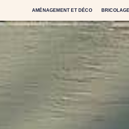
AMÉNAGEMENT ET DÉCO
BRICOLAGE