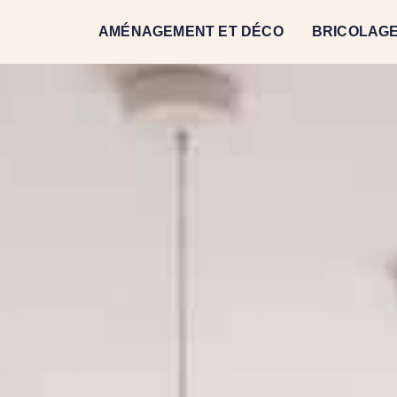
AMÉNAGEMENT ET DÉCO
BRICOLAGE