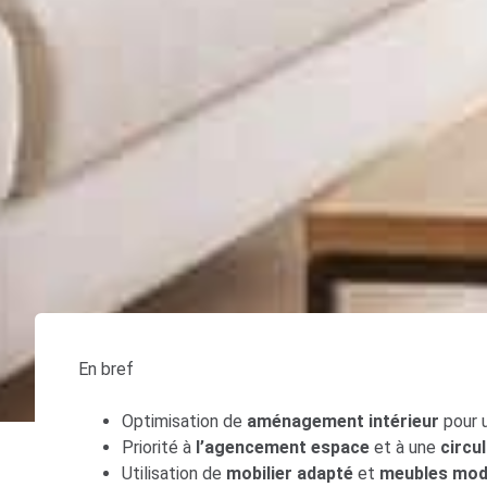
En bref
Optimisation de
aménagement intérieur
pour 
Priorité à
l’agencement espace
et à une
circul
Utilisation de
mobilier adapté
et
meubles mod