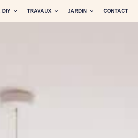
 DIY
TRAVAUX
JARDIN
CONTACT