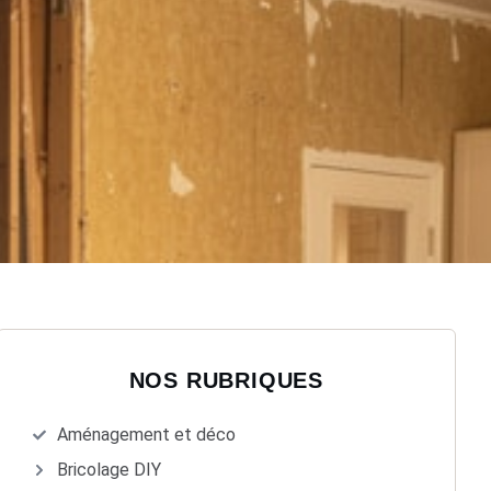
NOS RUBRIQUES
Aménagement et déco
Bricolage DIY