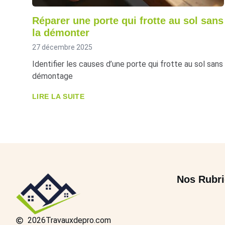
Réparer une porte qui frotte au sol sans
la démonter
27 décembre 2025
Identifier les causes d’une porte qui frotte au sol sans
démontage
LIRE LA SUITE
Nos Rubr
2026
Travauxdepro.com