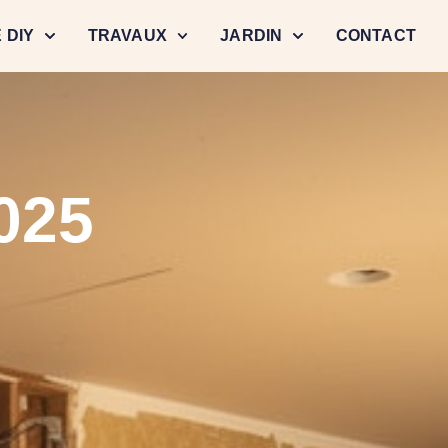
 DIY
TRAVAUX
JARDIN
CONTACT
025