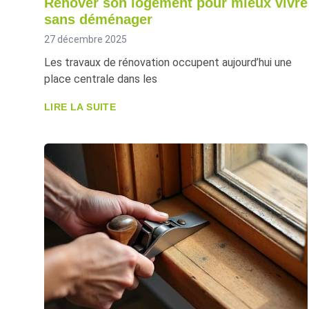
Rénover son logement pour mieux vivre
sans déménager
27 décembre 2025
Les travaux de rénovation occupent aujourd’hui une
place centrale dans les
LIRE LA SUITE