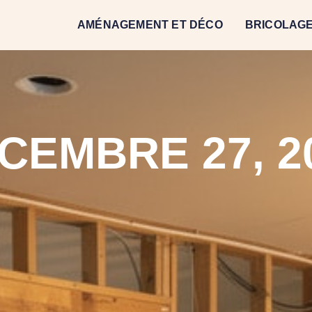
AMÉNAGEMENT ET DÉCO
BRICOLAGE
CEMBRE 27, 2